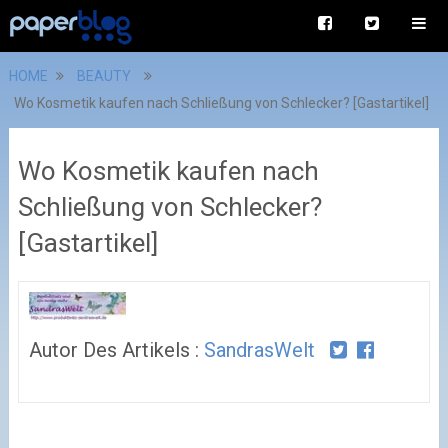
HOME
BEAUTY
Wo Kosmetik kaufen nach Schließung von Schlecker? [Gastartikel]
Wo Kosmetik kaufen nach
Schließung von Schlecker?
[Gastartikel]
Autor Des Artikels :
SandrasWelt