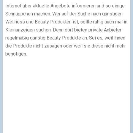
Internet über aktuelle Angebote informieren und so einige
Schnäppchen machen. Wer auf der Suche nach günstigen
Wellness und Beauty Produkten ist, sollte ruhig auch mal in
Kleinanzeigen suchen. Denn dort bieten private Anbieter
regelmäßig günstig Beauty Produkte an. Sei es, weil ihnen
die Produkte nicht zusagen oder weil sie diese nicht mehr
benötigen.