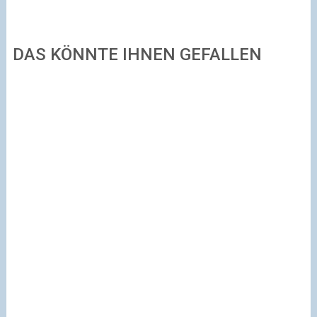
DAS KÖNNTE IHNEN GEFALLEN