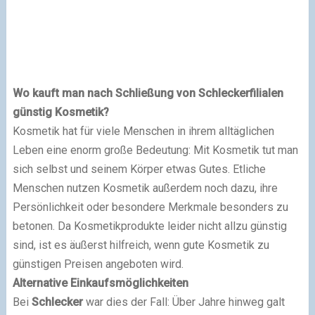
Wo kauft man nach Schließung von Schleckerfilialen
günstig Kosmetik?
Kosmetik hat für viele Menschen in ihrem alltäglichen
Leben eine enorm große Bedeutung: Mit Kosmetik tut man
sich selbst und seinem Körper etwas Gutes. Etliche
Menschen nutzen Kosmetik außerdem noch dazu, ihre
Persönlichkeit oder besondere Merkmale besonders zu
betonen. Da Kosmetikprodukte leider nicht allzu günstig
sind, ist es äußerst hilfreich, wenn gute Kosmetik zu
günstigen Preisen angeboten wird.
Alternative Einkaufsmöglichkeiten
Bei
Schlecker
war dies der Fall: Über Jahre hinweg galt