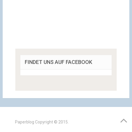
FINDET UNS AUF FACEBOOK
Paperblog
Copyright © 2015.