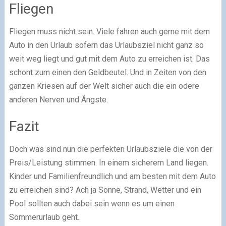
Fliegen
Fliegen muss nicht sein. Viele fahren auch gerne mit dem
Auto in den Urlaub sofern das Urlaubsziel nicht ganz so
weit weg liegt und gut mit dem Auto zu erreichen ist. Das
schont zum einen den Geldbeutel. Und in Zeiten von den
ganzen Kriesen auf der Welt sicher auch die ein odere
anderen Nerven und Ängste.
Fazit
Doch was sind nun die perfekten Urlaubsziele die von der
Preis/Leistung stimmen. In einem sicherem Land liegen.
Kinder und Familienfreundlich und am besten mit dem Auto
zu erreichen sind? Ach ja Sonne, Strand, Wetter und ein
Pool sollten auch dabei sein wenn es um einen
Sommerurlaub geht.