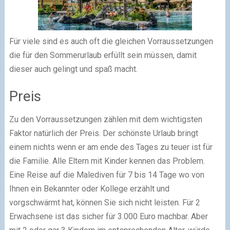
Für viele sind es auch oft die gleichen Vorraussetzungen
die für den Sommerurlaub erfüllt sein müssen, damit
dieser auch gelingt und spaß macht.
Preis
Zu den Vorraussetzungen zählen mit dem wichtigsten
Faktor natürlich der Preis. Der schönste Urlaub bringt
einem nichts wenn er am ende des Tages zu teuer ist für
die Familie. Alle Eltern mit Kinder kennen das Problem.
Eine Reise auf die Malediven für 7 bis 14 Tage wo von
Ihnen ein Bekannter oder Kollege erzählt und
vorgschwärmt hat, können Sie sich nicht leisten. Für 2
Erwachsene ist das sicher für 3.000 Euro machbar. Aber