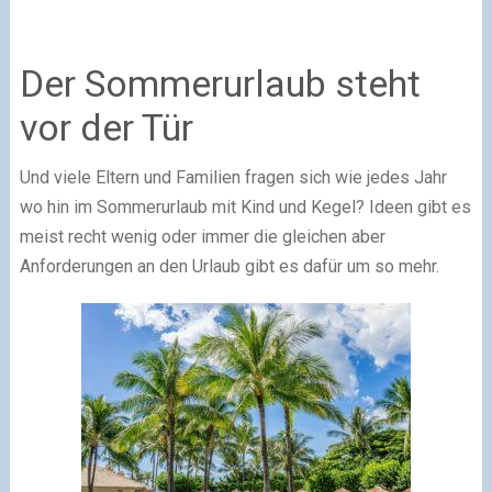
Der Sommerurlaub steht
vor der Tür
Und viele Eltern und Familien fragen sich wie jedes Jahr
wo hin im Sommerurlaub mit Kind und Kegel? Ideen gibt es
meist recht wenig oder immer die gleichen aber
Anforderungen an den Urlaub gibt es dafür um so mehr.