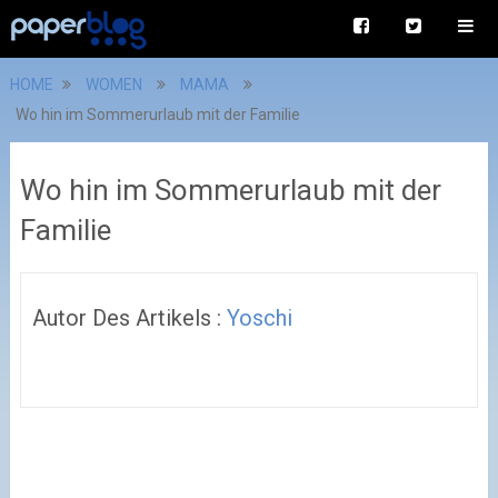
HOME
WOMEN
MAMA
Wo hin im Sommerurlaub mit der Familie
Wo hin im Sommerurlaub mit der
Familie
Autor Des Artikels :
Yoschi