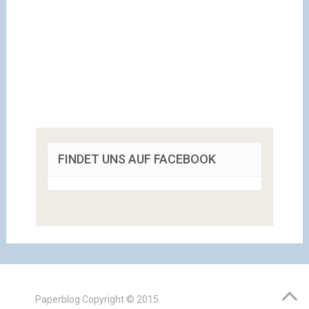
FINDET UNS AUF FACEBOOK
Paperblog
Copyright © 2015.