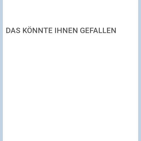
DAS KÖNNTE IHNEN GEFALLEN