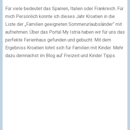
Für viele bedeutet das Spanien, Italien oder Frankreich. Für
mich Persönlich konnte ich dieses Jahr Kroatien in die
Liste der „Familien geeigneten Sommerurlaubsländer“ mit
aufnehmen. Über das Portal My Istria haben wir für uns das
perfekte Ferienhaus gefunden und gebucht. Mit dem
Ergebniss Kroatien lohnt sich für Familien mit Kinder. Mehr
dazu demnächst im Blog auf Freizeit und Kinder Tipps.