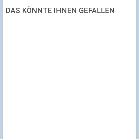
DAS KÖNNTE IHNEN GEFALLEN