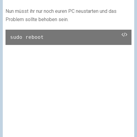
Nun müsst ihr nur noch euren PC neustarten und das
Problem sollte behoben sein.
sudo reboot