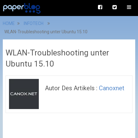
HOME
INFOTECH
WLAN-Troubleshooting unter Ubuntu 15.10
WLAN-Troubleshooting unter
Ubuntu 15.10
Autor Des Artikels :
Canoxnet