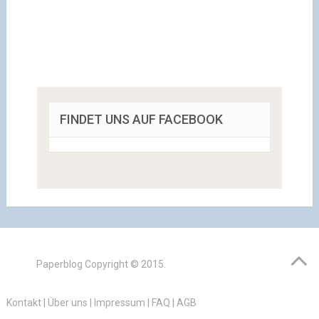
FINDET UNS AUF FACEBOOK
Paperblog
Copyright © 2015.
Kontakt
|
Über uns
|
Impressum
|
FAQ
|
AGB