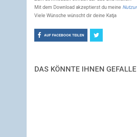
Mit dem Download akzeptierst du meine
Nutzu
Viele Wünsche wünscht dir deine Katja
AUF FACEBOOK TEILEN
DAS KÖNNTE IHNEN GEFALL