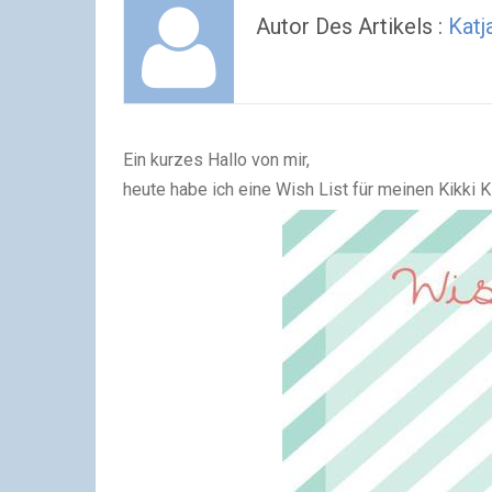
Autor Des Artikels :
Katj
Ein kurzes Hallo von mir,
heute habe ich eine Wish List für meinen Kikki K