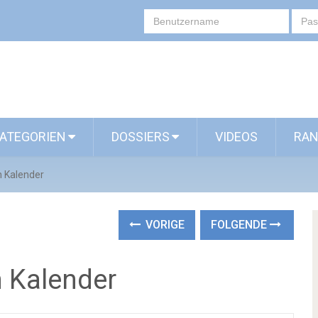
ATEGORIEN
DOSSIERS
VIDEOS
RAN
n Kalender
VORIGE
FOLGENDE
n Kalender