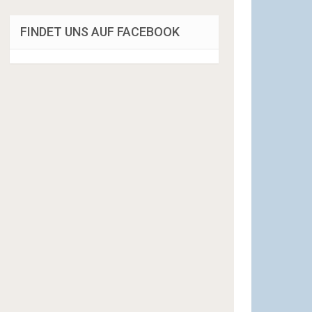
FINDET UNS AUF FACEBOOK