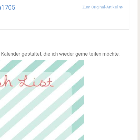
a1705
Zum Original-Artikel
 Kalender gestaltet, die ich wieder gerne teilen möchte: