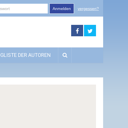
Anmelden
vergessen?
GLISTE DER AUTOREN