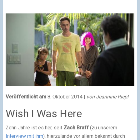
Veröffentlicht am
8. Oktober 2014 |
von Jeannine Riepl
Wish I Was Here
Zehn Jahre ist es her, seit
Zach Braff
(zu unserem
Interview mit ihm
), hierzulande vor allem bekannt durch