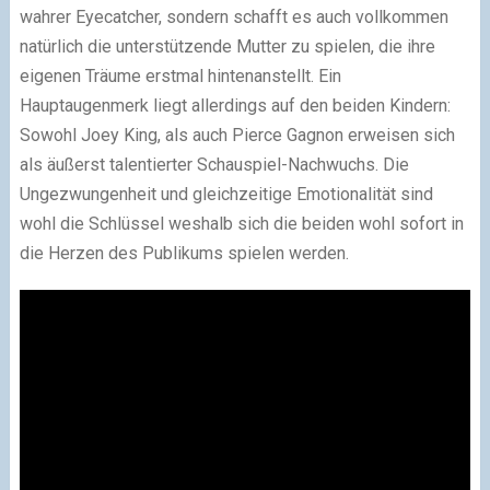
wahrer Eyecatcher, sondern schafft es auch vollkommen
natürlich die unterstützende Mutter zu spielen, die ihre
eigenen Träume erstmal hintenanstellt. Ein
Hauptaugenmerk liegt allerdings auf den beiden Kindern:
Sowohl Joey King, als auch Pierce Gagnon erweisen sich
als äußerst talentierter Schauspiel-Nachwuchs. Die
Ungezwungenheit und gleichzeitige Emotionalität sind
wohl die Schlüssel weshalb sich die beiden wohl sofort in
die Herzen des Publikums spielen werden.