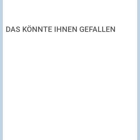
DAS KÖNNTE IHNEN GEFALLEN