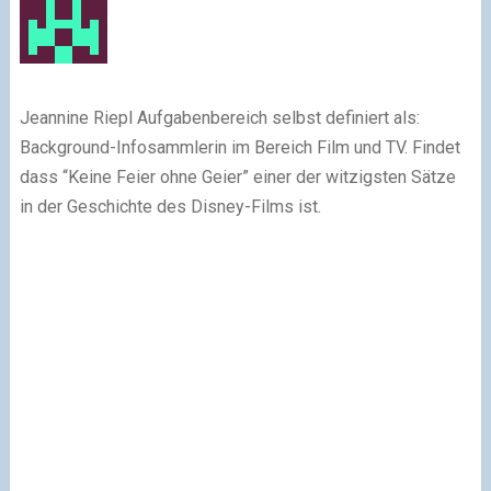
Jeannine Riepl Aufgabenbereich selbst definiert als:
Background-Infosammlerin im Bereich Film und TV. Findet
dass “Keine Feier ohne Geier” einer der witzigsten Sätze
in der Geschichte des Disney-Films ist.