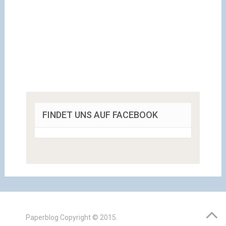
FINDET UNS AUF FACEBOOK
Paperblog
Copyright © 2015.