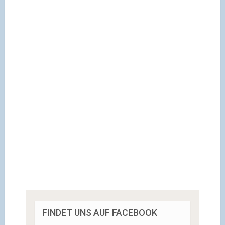
FINDET UNS AUF FACEBOOK