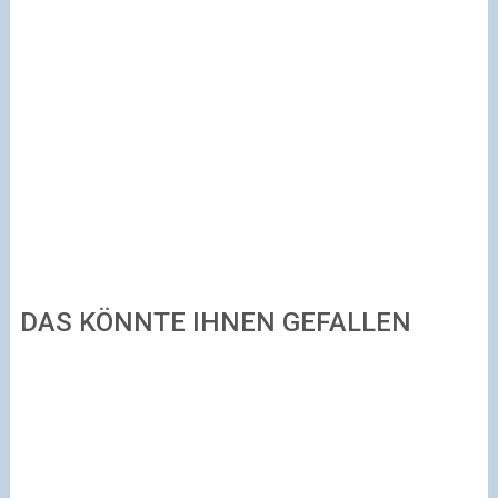
DAS KÖNNTE IHNEN GEFALLEN