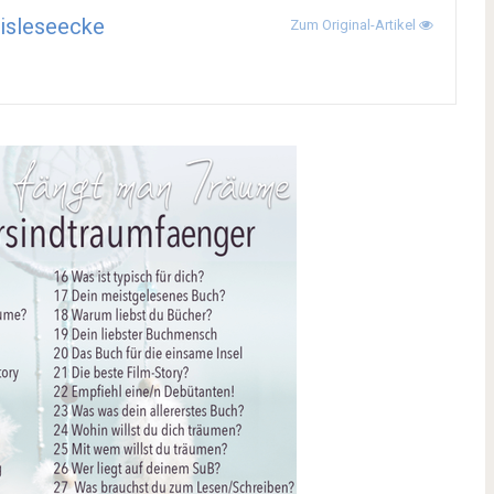
isleseecke
Zum Original-Artikel