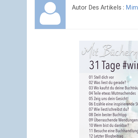
Autor Des Artikels :
Mim