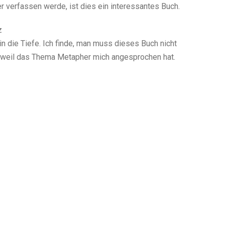
r verfassen werde, ist dies ein interessantes Buch.
z
 in die Tiefe. Ich finde, man muss dieses Buch nicht
 weil das Thema Metapher mich angesprochen hat.