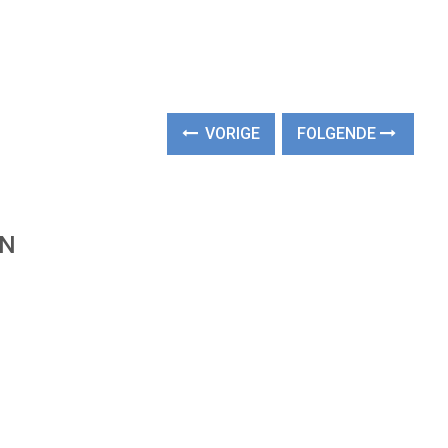
VORIGE
FOLGENDE
EN