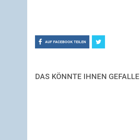
AUF FACEBOOK TEILEN
DAS KÖNNTE IHNEN GEFALL