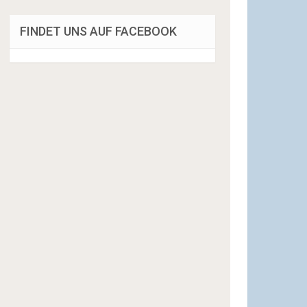
FINDET UNS AUF FACEBOOK