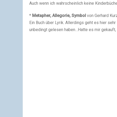
Auch wenn ich wahrscheinlich keine Kinderbüche
*
Metapher, Allegorie, Symbol
von Gerhard Kur
Ein Buch über Lyrik. Allerdings geht es hier sehr
unbedingt gelesen haben…Hatte es mir gekauft,