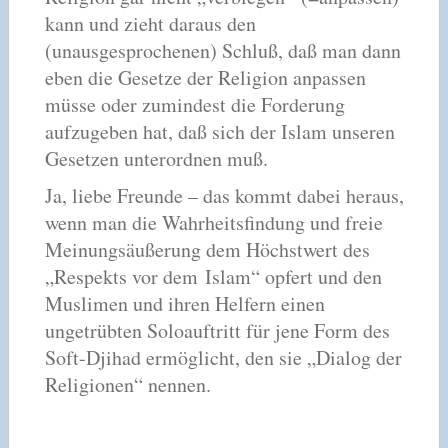
kann und zieht daraus den
(unausgesprochenen) Schluß, daß man dann
eben die Gesetze der Religion anpassen
müsse oder zumindest die Forderung
aufzugeben hat, daß sich der Islam unseren
Gesetzen unterordnen muß.
Ja, liebe Freunde – das kommt dabei heraus,
wenn man die Wahrheitsfindung und freie
Meinungsäußerung dem Höchstwert des
„Respekts vor dem Islam“ opfert und den
Muslimen und ihren Helfern einen
ungetrübten Soloauftritt für jene Form des
Soft-Djihad ermöglicht, den sie „Dialog der
Religionen“ nennen.