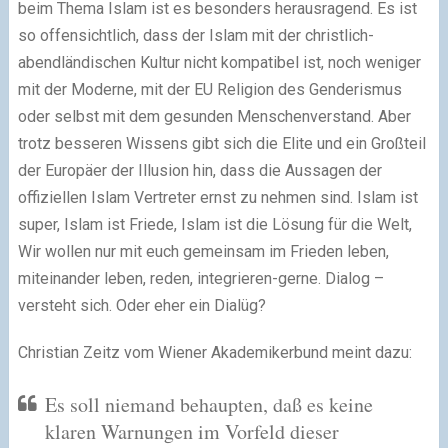
beim Thema Islam ist es besonders herausragend. Es ist
so offensichtlich, dass der Islam mit der christlich-
abendländischen Kultur nicht kompatibel ist, noch weniger
mit der Moderne, mit der EU Religion des Genderismus
oder selbst mit dem gesunden Menschenverstand. Aber
trotz besseren Wissens gibt sich die Elite und ein Großteil
der Europäer der Illusion hin, dass die Aussagen der
offiziellen Islam Vertreter ernst zu nehmen sind. Islam ist
super, Islam ist Friede, Islam ist die Lösung für die Welt,
Wir wollen nur mit euch gemeinsam im Frieden leben,
miteinander leben, reden, integrieren-gerne. Dialog –
versteht sich. Oder eher ein Dialüg?
Christian Zeitz vom Wiener Akademikerbund meint dazu:
Es soll niemand behaupten, daß es keine
klaren Warnungen im Vorfeld dieser