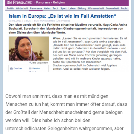
Obwohl man annimmt, dass man es mit mündigen
Menschen zu tun hat, kommt man immer öfter darauf, dass
der Großteil der Menschheit anscheinend gerne belogen
werden will. Dies habe ich schon bei den
unterschiedlichsten Gelegenheiten wahrgenommen, aber