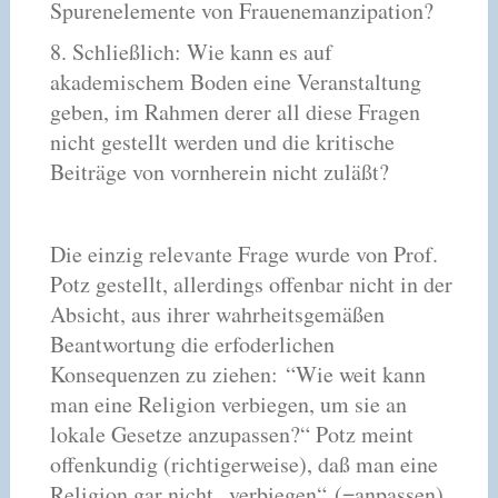
Spurenelemente von Frauenemanzipation?
8. Schließlich: Wie kann es auf
akademischem Boden eine Veranstaltung
geben, im Rahmen derer all diese Fragen
nicht gestellt werden und die kritische
Beiträge von vornherein nicht zuläßt?
Die einzig relevante Frage wurde von Prof.
Potz gestellt, allerdings offenbar nicht in der
Absicht, aus ihrer wahrheitsgemäßen
Beantwortung die erfoderlichen
Konsequenzen zu ziehen: “Wie weit kann
man eine Religion verbiegen, um sie an
lokale Gesetze anzupassen?“ Potz meint
offenkundig (richtigerweise), daß man eine
Religion gar nicht „verbiegen“ (=anpassen)