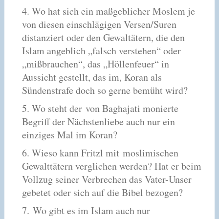
4. Wo hat sich ein maßgeblicher Moslem je
von diesen einschlägigen Versen/Suren
distanziert oder den Gewaltätern, die den
Islam angeblich „falsch verstehen“ oder
„mißbrauchen“, das „Höllenfeuer“ in
Aussicht gestellt, das im, Koran als
Sündenstrafe doch so gerne bemüht wird?
5. Wo steht der von Baghajati monierte
Begriff der Nächstenliebe auch nur ein
einziges Mal im Koran?
6. Wieso kann Fritzl mit moslimischen
Gewalttätern verglichen werden? Hat er beim
Vollzug seiner Verbrechen das Vater-Unser
gebetet oder sich auf die Bibel bezogen?
7. Wo gibt es im Islam auch nur