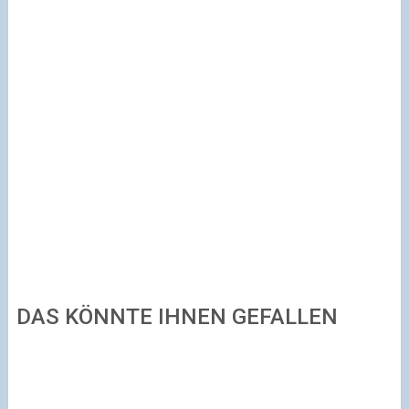
DAS KÖNNTE IHNEN GEFALLEN