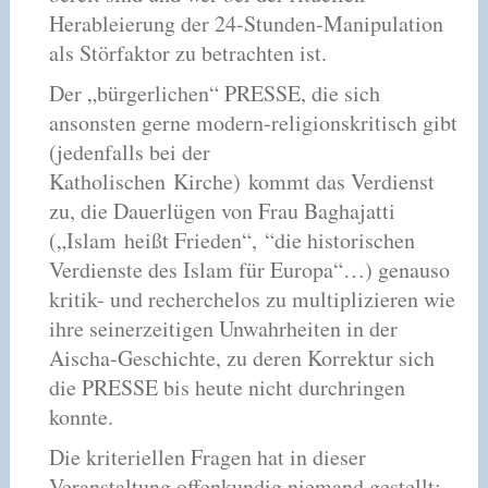
Herableierung der 24-Stunden-Manipulation
als Störfaktor zu betrachten ist.
Der „bürgerlichen“ PRESSE, die sich
ansonsten gerne modern-religionskritisch gibt
(jedenfalls bei der
Katholischen Kirche) kommt das Verdienst
zu, die Dauerlügen von Frau Baghajatti
(„Islam heißt Frieden“, “die historischen
Verdienste des Islam für Europa“…) genauso
kritik- und recherchelos zu multiplizieren wie
ihre seinerzeitigen Unwahrheiten in der
Aischa-Geschichte, zu deren Korrektur sich
die PRESSE bis heute nicht durchringen
konnte.
Die kriteriellen Fragen hat in dieser
Veranstaltung offenkundig niemand gestellt: