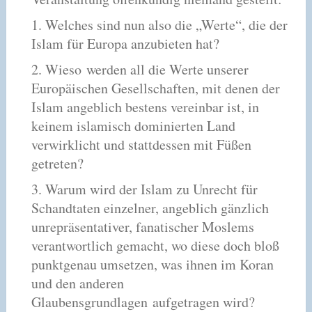
1. Welches sind nun also die „Werte“, die der
Islam für Europa anzubieten hat?
2. Wieso werden all die Werte unserer
Europäischen Gesellschaften, mit denen der
Islam angeblich bestens vereinbar ist, in
keinem islamisch dominierten Land
verwirklicht und stattdessen mit Füßen
getreten?
3. Warum wird der Islam zu Unrecht für
Schandtaten einzelner, angeblich gänzlich
unrepräsentativer, fanatischer Moslems
verantwortlich gemacht, wo diese doch bloß
punktgenau umsetzen, was ihnen im Koran
und den anderen
Glaubensgrundlagen aufgetragen wird?