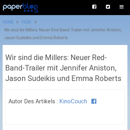
HOME
FILM
Wir sind die Millers: Neuer Red-Band-Trailer mit Jennifer Aniston,
Jason Sudeikis und Emma Roberts
Wir sind die Millers: Neuer Red-
Band-Trailer mit Jennifer Aniston,
Jason Sudeikis und Emma Roberts
Autor Des Artikels :
KinoCouch