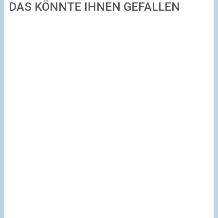
DAS KÖNNTE IHNEN GEFALLEN