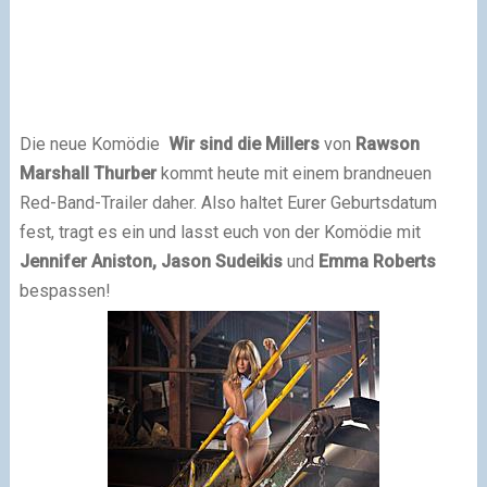
Die neue Komödie
Wir sind die Millers
von
Rawson
Marshall Thurber
kommt heute mit einem brandneuen
Red-Band-Trailer daher. Also haltet Eurer Geburtsdatum
fest, tragt es ein und lasst euch von der Komödie mit
Jennifer Aniston, Jason Sudeikis
und
Emma Roberts
bespassen!