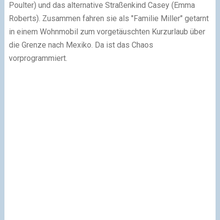
Poulter) und das alternative Straßenkind Casey (Emma
Roberts). Zusammen fahren sie als "Familie Miller" getarnt
in einem Wohnmobil zum vorgetäuschten Kurzurlaub über
die Grenze nach Mexiko. Da ist das Chaos
vorprogrammiert.