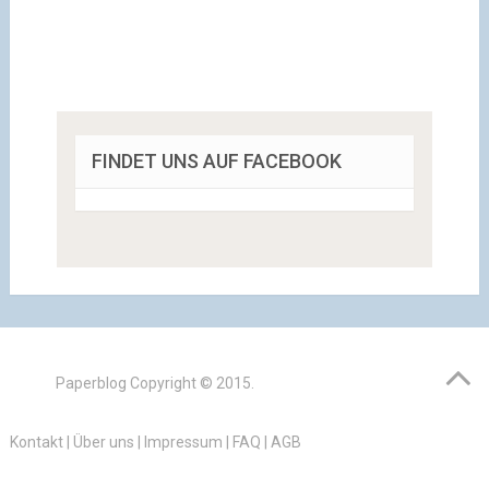
FINDET UNS AUF FACEBOOK
Paperblog
Copyright © 2015.
Kontakt
|
Über uns
|
Impressum
|
FAQ
|
AGB