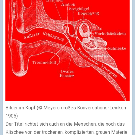
Bilder im Kopf (© Meyers großes Konversations-Lexikon
1905)
Der Titel richtet sich auch an die Menschen, die noch das
Klischee von der trockenen, komplizierten, grauen Materie