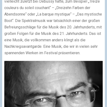
vielleicht zuletzt bei Debussy hatte, zum Beispiel „Treize
couleurs du soleil couchant“ – „Dreizehn Farben der
Abendsonne“ oder „La barque mystique“ – „Das mystische
Boot“. Die Spektralmusik war tatsächlich einer der großen
Befreiungsschläge für die Musik des 20. Jahrhunderts, mit
großen Folgen für die Musik des 21. Jahrhunderts. Das ist
eine Musik, die vollkommen anders klingt als die
Nachkriegsavantgarde. Eine Musik, die wir in vielen sehr
spannenden Werken im Festival präsentieren.