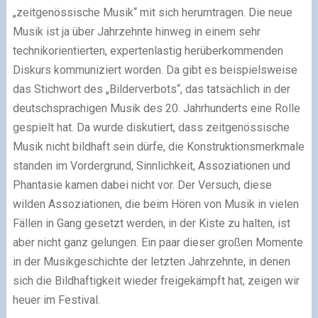
„zeitgenössische Musik“ mit sich herumtragen. Die neue
Musik ist ja über Jahrzehnte hinweg in einem sehr
technikorientierten, expertenlastig herüberkommenden
Diskurs kommuniziert worden. Da gibt es beispielsweise
das Stichwort des „Bilderverbots“, das tatsächlich in der
deutschsprachigen Musik des 20. Jahrhunderts eine Rolle
gespielt hat. Da wurde diskutiert, dass zeitgenössische
Musik nicht bildhaft sein dürfe, die Konstruktionsmerkmale
standen im Vordergrund, Sinnlichkeit, Assoziationen und
Phantasie kamen dabei nicht vor. Der Versuch, diese
wilden Assoziationen, die beim Hören von Musik in vielen
Fällen in Gang gesetzt werden, in der Kiste zu halten, ist
aber nicht ganz gelungen. Ein paar dieser großen Momente
in der Musikgeschichte der letzten Jahrzehnte, in denen
sich die Bildhaftigkeit wieder freigekämpft hat, zeigen wir
heuer im Festival.