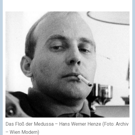
Das Floß der Medussa – Hans Werner Henze (Foto: Archiv
– Wien Modern)