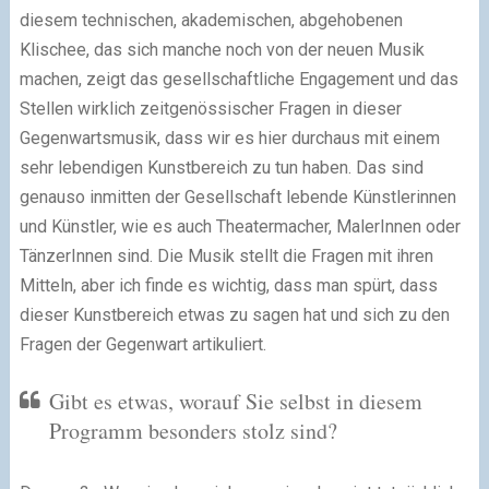
diesem technischen, akademischen, abgehobenen
Klischee, das sich manche noch von der neuen Musik
machen, zeigt das gesellschaftliche Engagement und das
Stellen wirklich zeitgenössischer Fragen in dieser
Gegenwartsmusik, dass wir es hier durchaus mit einem
sehr lebendigen Kunstbereich zu tun haben. Das sind
genauso inmitten der Gesellschaft lebende Künstlerinnen
und Künstler, wie es auch Theatermacher, MalerInnen oder
TänzerInnen sind. Die Musik stellt die Fragen mit ihren
Mitteln, aber ich finde es wichtig, dass man spürt, dass
dieser Kunstbereich etwas zu sagen hat und sich zu den
Fragen der Gegenwart artikuliert.
Gibt es etwas, worauf Sie selbst in diesem
Programm besonders stolz sind?