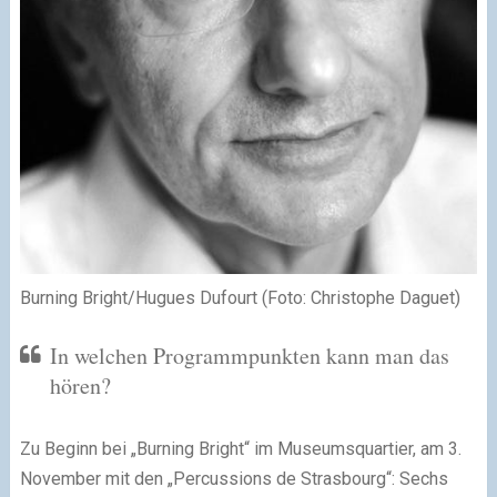
Burning Bright/Hugues Dufourt (Foto: Christophe Daguet)
In welchen Programmpunkten kann man das
hören?
Zu Beginn bei „Burning Bright“ im Museumsquartier, am 3.
November mit den „Percussions de Strasbourg“: Sechs