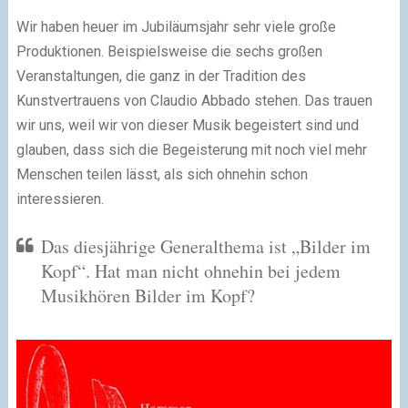
Wir haben heuer im Jubiläumsjahr sehr viele große
Produktionen. Beispielsweise die sechs großen
Veranstaltungen, die ganz in der Tradition des
Kunstvertrauens von Claudio Abbado stehen. Das trauen
wir uns, weil wir von dieser Musik begeistert sind und
glauben, dass sich die Begeisterung mit noch viel mehr
Menschen teilen lässt, als sich ohnehin schon
interessieren.
Das diesjährige Generalthema ist „Bilder im
Kopf“. Hat man nicht ohnehin bei jedem
Musikhören Bilder im Kopf?