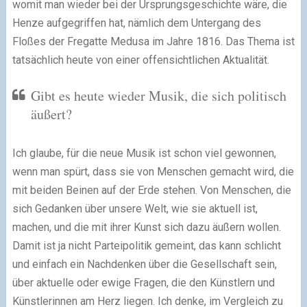
womit man wieder bei der Ursprungsgeschichte wäre, die
Henze aufgegriffen hat, nämlich dem Untergang des
Floßes der Fregatte Medusa im Jahre 1816. Das Thema ist
tatsächlich heute von einer offensichtlichen Aktualität.
Gibt es heute wieder Musik, die sich politisch
äußert?
Ich glaube, für die neue Musik ist schon viel gewonnen,
wenn man spürt, dass sie von Menschen gemacht wird, die
mit beiden Beinen auf der Erde stehen. Von Menschen, die
sich Gedanken über unsere Welt, wie sie aktuell ist,
machen, und die mit ihrer Kunst sich dazu äußern wollen.
Damit ist ja nicht Parteipolitik gemeint, das kann schlicht
und einfach ein Nachdenken über die Gesellschaft sein,
über aktuelle oder ewige Fragen, die den Künstlern und
Künstlerinnen am Herz liegen. Ich denke, im Vergleich zu