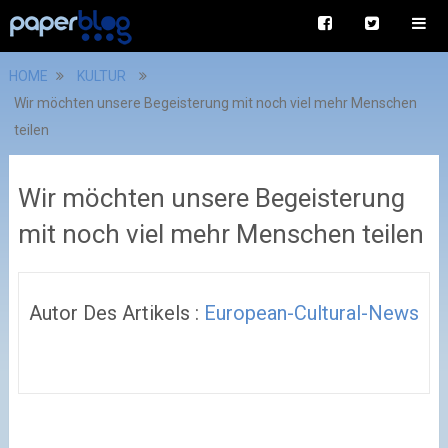
HOME
KULTUR
Wir möchten unsere Begeisterung mit noch viel mehr Menschen
teilen
Wir möchten unsere Begeisterung
mit noch viel mehr Menschen teilen
Autor Des Artikels :
European-Cultural-News