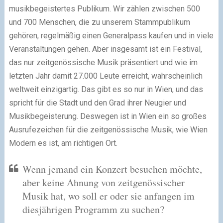
musikbegeistertes Publikum. Wir zählen zwischen 500
und 700 Menschen, die zu unserem Stammpublikum
gehören, regelmäßig einen Generalpass kaufen und in viele
Veranstaltungen gehen. Aber insgesamt ist ein Festival,
das nur zeitgenössische Musik präsentiert und wie im
letzten Jahr damit 27.000 Leute erreicht, wahrscheinlich
weltweit einzigartig. Das gibt es so nur in Wien, und das
spricht für die Stadt und den Grad ihrer Neugier und
Musikbegeisterung. Deswegen ist in Wien ein so großes
Ausrufezeichen für die zeitgenössische Musik, wie Wien
Modern es ist, am richtigen Ort.
Wenn jemand ein Konzert besuchen möchte,
aber keine Ahnung von zeitgenössischer
Musik hat, wo soll er oder sie anfangen im
diesjährigen Programm zu suchen?