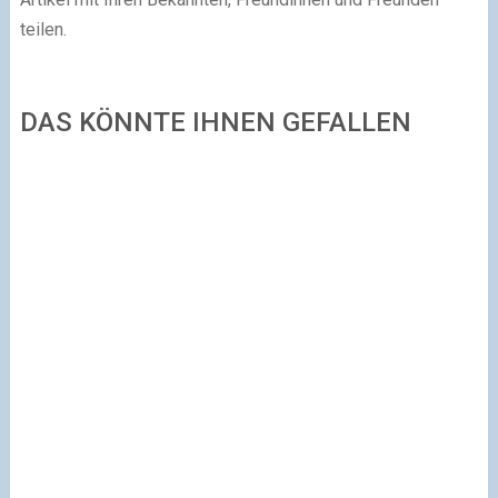
teilen.
DAS KÖNNTE IHNEN GEFALLEN