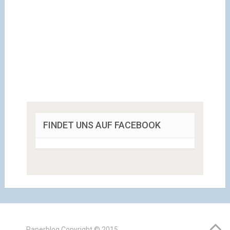
FINDET UNS AUF FACEBOOK
Paperblog
Copyright © 2015.