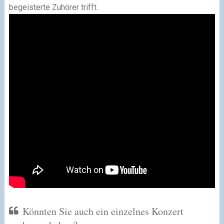
begeisterte Zuhörer trifft.
Könnten Sie auch ein einzelnes Konzert