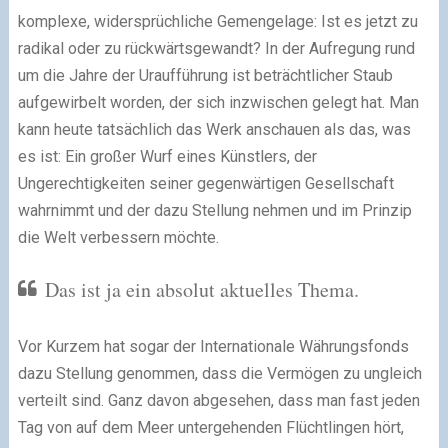
komplexe, widersprüchliche Gemengelage: Ist es jetzt zu
radikal oder zu rückwärtsgewandt? In der Aufregung rund
um die Jahre der Uraufführung ist beträchtlicher Staub
aufgewirbelt worden, der sich inzwischen gelegt hat. Man
kann heute tatsächlich das Werk anschauen als das, was
es ist: Ein großer Wurf eines Künstlers, der
Ungerechtigkeiten seiner gegenwärtigen Gesellschaft
wahrnimmt und der dazu Stellung nehmen und im Prinzip
die Welt verbessern möchte.
Das ist ja ein absolut aktuelles Thema.
Vor Kurzem hat sogar der Internationale Währungsfonds
dazu Stellung genommen, dass die Vermögen zu ungleich
verteilt sind. Ganz davon abgesehen, dass man fast jeden
Tag von auf dem Meer untergehenden Flüchtlingen hört,