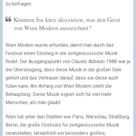
zu befragen.
Könnten Sie kurz skizzieren, was den Geist
von Wien Modern auszeichnet?
Wien Modern wurde erfunden, damit man durch das
Festival einen Einstieg in die zeitgenössische Musik
findet. Der Ausgangspunkt von Claudio Abbado 1988 war ja
die Überzeugung, dass diese Musik in die großen Säle
gehört und das Vertrauen darauf, dass sie diese auch
füllen kann. Am Anfang von Wien Modern steht die
Behauptung: Diese Musik eignet sich für viel mehr
Menschen, als man glaubt.
Wien hat unter den Städten wie Paris, Warschau, Straßburg,
Berlin, die große Festivals für zeitgenössische Musik
veranstalten, tatsächlich ein besonders großes,