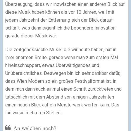
Überzeugung, dass wir inzwischen einen anderen Blick auf
diese Musik haben können als vor 10 Jahren, weil mit
jedem Jahrzehnt der Entfernung sich der Blick darauf
schärft, was denn eigentlich die besondere Innovation
gerade dieser Musik war.
Die zeitgenössische Musik, die wir heute haben, hat in
ihrer enormen Breite, gerade wenn man zum ersten Mal
hineinschnuppert, etwas Überwältigendes und
Unübersichtliches. Deswegen bin ich sehr dankbar dafür,
dass Wien Modern so ein großes Festivalformat ist, in
dem man dann auch einmal einen Schritt zurücktreten und
tatsächlich mit dem Abstand von einigen Jahrzehnten
einen neuen Blick auf ein Meisterwerk werfen kann. Das
tun wir an mehreren Stellen.
An welchen noch?