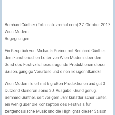
Bernhard Günther (Foto: nafezrerhuf.com) 27. Oktober 2017
Wien Modern
Begegnungen
Ein Gespräch von Michaela Preiner mit Bernhard Günther,
dem künstlerischen Leiter von Wien Modern, über den
Geist des Festivals, herausragende Produktionen dieser
Saison, gängige Vorurteile und einen riesigen Skandal.
W
ien Modern feiert mit 6 großen Produktionen und gut 3
Dutzend kleineren seine 30. Ausgabe. Grund genug,
Bernhard Günther, seit vorigem Jahr künstlerischer Leiter,
ein wenig über die Konzeption des Festivals für
zeitgenössische Musik und die Highlights dieser Saison