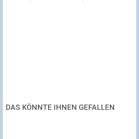
DAS KÖNNTE IHNEN GEFALLEN