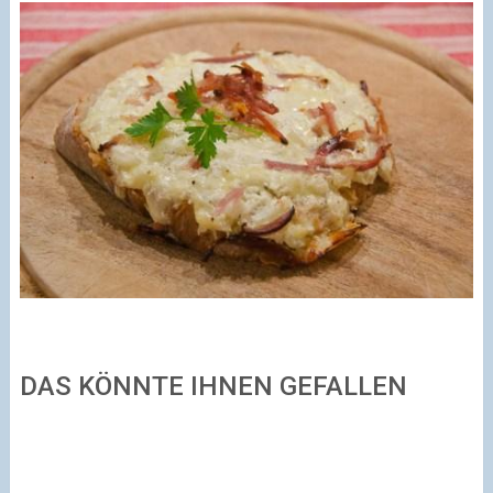
DAS KÖNNTE IHNEN GEFALLEN