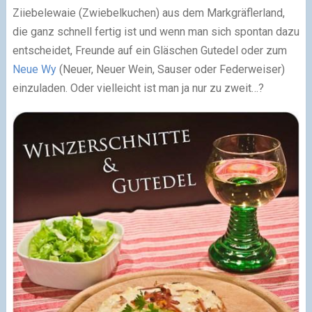
Ziiebelewaie (Zwiebelkuchen) aus dem Markgräflerland,
die ganz schnell fertig ist und wenn man sich spontan dazu
entscheidet, Freunde auf ein Gläschen Gutedel oder zum
Neue Wy
(Neuer, Neuer Wein, Sauser oder Federweiser)
einzuladen. Oder vielleicht ist man ja nur zu zweit…?