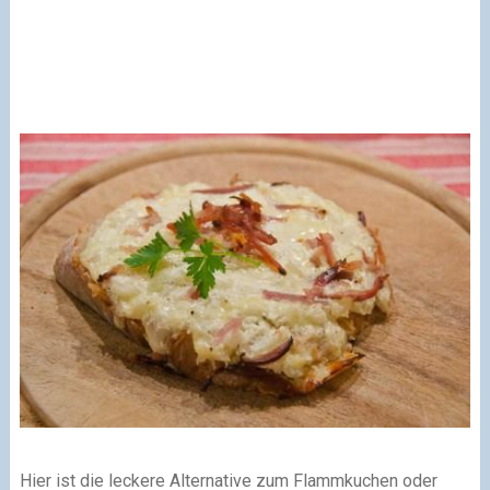
Hier ist die leckere Alternative zum Flammkuchen oder