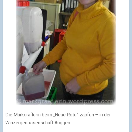
Die Markgräflerin beim „Neue Rote” zapfen – in der
Winzergenossenschaft Auggen