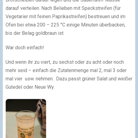
darauf verteilen. Nach Belieben mit Speckstreifen (für
Vegetarier mit feinen Paprikastreifen) bestreuen und im
Ofen bei etwa 200 – 225 °C einige Minuten überbacken,
bis der Belag goldbraun ist.
War doch einfach!
Und wenn ihr zu viert, zu sechst oder zu acht oder noch
mehr seid – einfach die Zutatenmenge mal 2, mal 3 oder
mal vier usw. nehmen. Dazu passt grüner Salat und weißer
Gutedel oder Neue Wy.