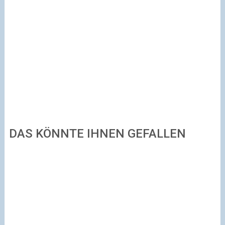
DAS KÖNNTE IHNEN GEFALLEN