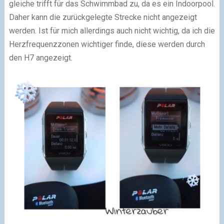
gleiche trifft für das Schwimmbad zu, da es ein Indoorpool.
Daher kann die zurückgelegte Strecke nicht angezeigt
werden. Ist für mich allerdings auch nicht wichtig, da ich die
Herzfrequenzzonen wichtiger finde, diese werden durch
den H7 angezeigt.