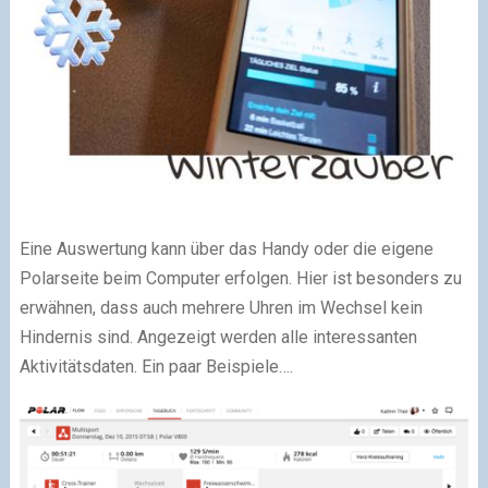
Eine Auswertung kann über das Handy oder die eigene
Polarseite beim Computer erfolgen. Hier ist besonders zu
erwähnen, dass auch mehrere Uhren im Wechsel kein
Hindernis sind. Angezeigt werden alle interessanten
Aktivitätsdaten. Ein paar Beispiele….