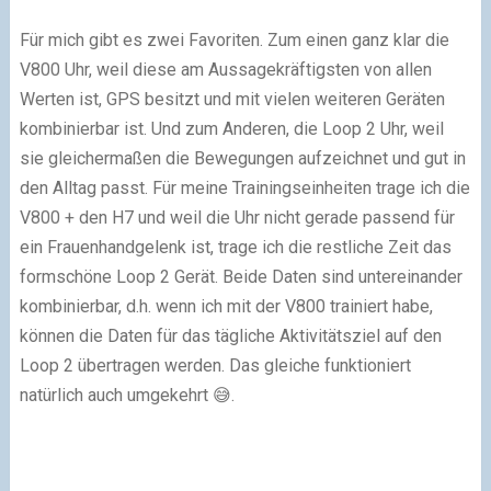
Für mich gibt es zwei Favoriten. Zum einen ganz klar die
V800 Uhr, weil diese am Aussagekräftigsten von allen
Werten ist, GPS besitzt und mit vielen weiteren Geräten
kombinierbar ist. Und zum Anderen, die Loop 2 Uhr, weil
sie gleichermaßen die Bewegungen aufzeichnet und gut in
den Alltag passt. Für meine Trainingseinheiten trage ich die
V800 + den H7 und weil die Uhr nicht gerade passend für
ein Frauenhandgelenk ist, trage ich die restliche Zeit das
formschöne Loop 2 Gerät. Beide Daten sind untereinander
kombinierbar, d.h. wenn ich mit der V800 trainiert habe,
können die Daten für das tägliche Aktivitätsziel auf den
Loop 2 übertragen werden. Das gleiche funktioniert
natürlich auch umgekehrt 😅.