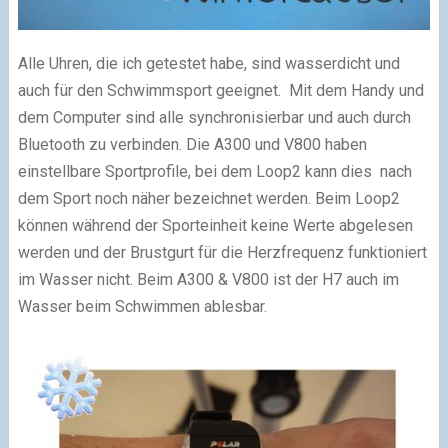
Alle Uhren, die ich getestet habe, sind wasserdicht und
auch für den Schwimmsport geeignet. Mit dem Handy und
dem Computer sind alle synchronisierbar und auch durch
Bluetooth zu verbinden. Die A300 und V800 haben
einstellbare Sportprofile, bei dem Loop2 kann dies nach
dem Sport noch näher bezeichnet werden. Beim Loop2
können während der Sporteinheit keine Werte abgelesen
werden und der Brustgurt für die Herzfrequenz funktioniert
im Wasser nicht. Beim A300 & V800 ist der H7 auch im
Wasser beim Schwimmen ablesbar.