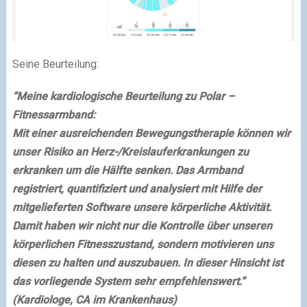
Seine Beurteilung:
“Meine kardiologische Beurteilung zu Polar –
Fitnessarmband:
Mit einer ausreichenden Bewegungstherapie können wir
unser Risiko an Herz-/Kreislauferkrankungen zu
erkranken um die Hälfte senken. Das Armband
registriert, quantifiziert und analysiert mit Hilfe der
mitgelieferten Software unsere körperliche Aktivität.
Damit haben wir nicht nur die Kontrolle über unseren
körperlichen Fitnesszustand, sondern motivieren uns
diesen zu halten und auszubauen. In dieser Hinsicht ist
das vorliegende System sehr empfehlenswert.”
(Kardiologe, CA im Krankenhaus)