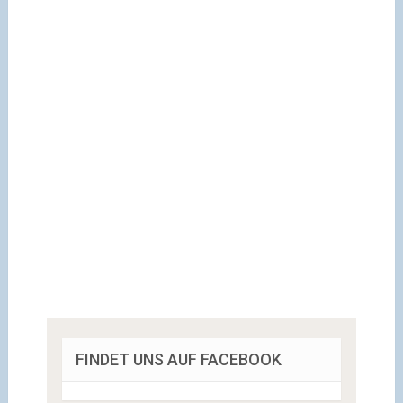
FINDET UNS AUF FACEBOOK