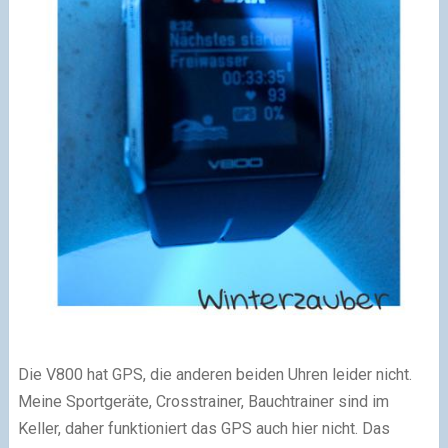
Die V800 hat GPS, die anderen beiden Uhren leider nicht.
Meine Sportgeräte, Crosstrainer, Bauchtrainer sind im
Keller, daher funktioniert das GPS auch hier nicht. Das