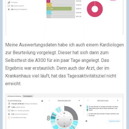
Meine Auswertungsdaten habe ich auch einem Kardiologen
zur Beurteilung vorgelegt. Dieser hat sich dann zum
Selbsttest die A300 für ein paar Tage angelegt. Das
Ergebnis war erstaunlich. Denn auch der Arzt, der im
Krankenhaus viel läuft, hat das Tagesaktivitätsziel nicht
erreicht.