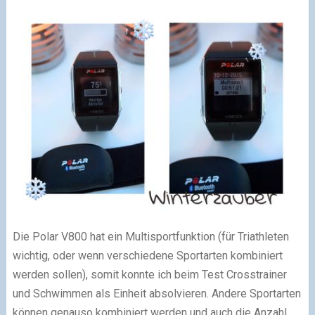
Die Polar V800 hat ein Multisportfunktion (für Triathleten
wichtig, oder wenn verschiedene Sportarten kombiniert
werden sollen), somit konnte ich beim Test Crosstrainer
und Schwimmen als Einheit absolvieren. Andere Sportarten
können genauso kombiniert werden und auch die Anzahl