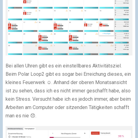
Bei allen Uhren gibt es ein einstellbares Aktivitätsziel.
Beim Polar Loop2 gibt es sogar bei Erreichung dieses, ein
kleines Feuerwerk ☺️. Anhand der oberen Monatsansicht
ist zu sehen, dass ich es nicht immer geschafft habe, also
kein Stress. Versucht habe ich es jedoch immer, aber beim
Arbeiten am Computer oder sitzenden Tätigkeiten schafft
man es nie 😞.