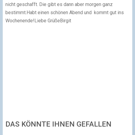
nicht geschafft. Die gibt es dann aber morgen ganz
bestimmt.
Habt einen schönen Abend und kommt gut ins
Wochenende!
Liebe Grüße
Birgit
DAS KÖNNTE IHNEN GEFALLEN