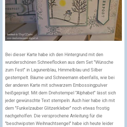
Bei dieser Karte habe ich den Hintergrund mit den
wunderschönen Schneeflocken aus dem Set
"Wünsche
zum Fest"
in Lagunenblau, Himmelblau und Silber
gestempelt. Bäume und Schneemann ebenfalls, wie bei
der anderen Karte mit schwarzem Embossingpulver
heißgeprägt. Mit dem Drehstempel
"Alphabet"
lässt sich
jeder gewünschte Text stempeln. Auch hier habe ich mit
dem
"Funkelzauber Glitzerkleber"
noch etwas frostig
nachgeholfen.
Die versprochene Anleitung für die
"beschwipsten Weihnachtsengel" habe ich heute leider