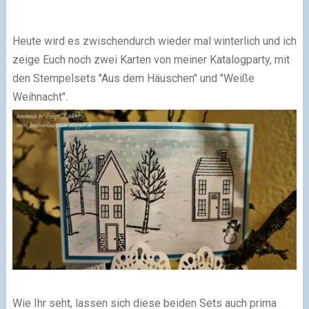
Heute wird es zwischendurch wieder mal winterlich und ich
zeige Euch noch zwei Karten von meiner Katalogparty, mit
den Stempelsets
"Aus dem Häuschen"
und
"Weiße
Weihnacht"
.
Wie Ihr seht, lassen sich diese beiden Sets auch prima