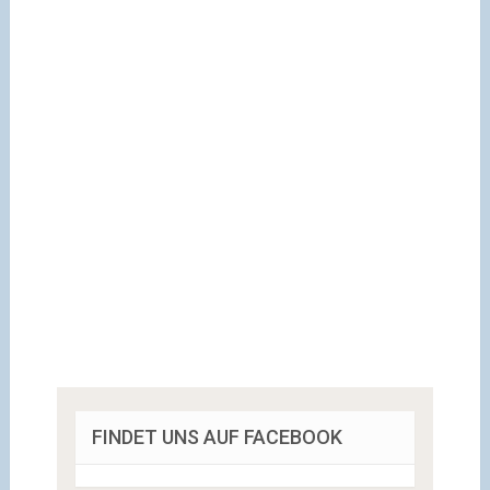
FINDET UNS AUF FACEBOOK