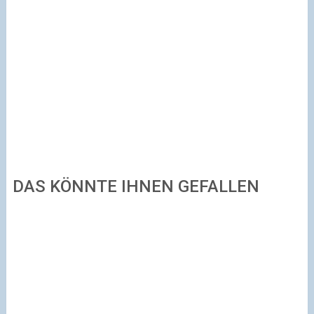
DAS KÖNNTE IHNEN GEFALLEN