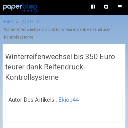
HOME
AUTO
Winterreifenwechsel bis 350 Euro teurer dank Reifendruck-
Kontrollsysteme
Winterreifenwechsel bis 350 Euro
teurer dank Reifendruck-
Kontrollsysteme
Autor Des Artikels :
Ekiop44