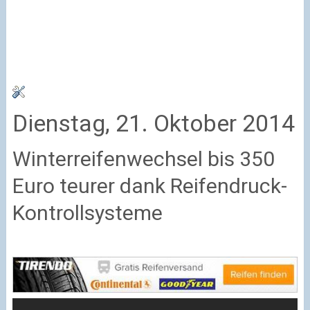
Dienstag, 21. Oktober 2014
Winterreifenwechsel bis 350
Euro teurer dank Reifendruck-
Kontrollsysteme