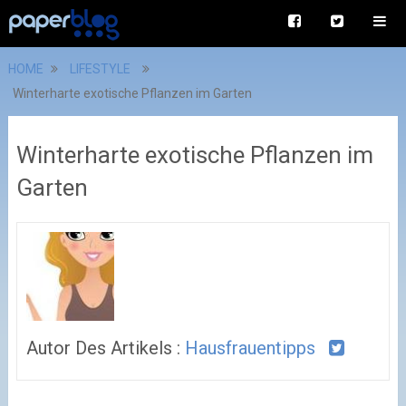
HOME
LIFESTYLE
Winterharte exotische Pflanzen im Garten
Winterharte exotische Pflanzen im
Garten
Autor Des Artikels :
Hausfrauentipps