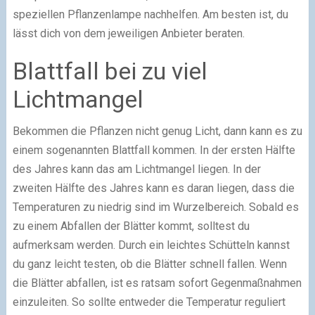
speziellen Pflanzenlampe nachhelfen. Am besten ist, du
lässt dich von dem jeweiligen Anbieter beraten.
Blattfall bei zu viel
Lichtmangel
Bekommen die Pflanzen nicht genug Licht, dann kann es zu
einem sogenannten Blattfall kommen. In der ersten Hälfte
des Jahres kann das am Lichtmangel liegen. In der
zweiten Hälfte des Jahres kann es daran liegen, dass die
Temperaturen zu niedrig sind im Wurzelbereich. Sobald es
zu einem Abfallen der Blätter kommt, solltest du
aufmerksam werden. Durch ein leichtes Schütteln kannst
du ganz leicht testen, ob die Blätter schnell fallen. Wenn
die Blätter abfallen, ist es ratsam sofort Gegenmaßnahmen
einzuleiten. So sollte entweder die Temperatur reguliert