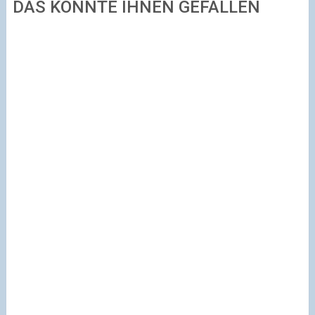
DAS KÖNNTE IHNEN GEFALLEN