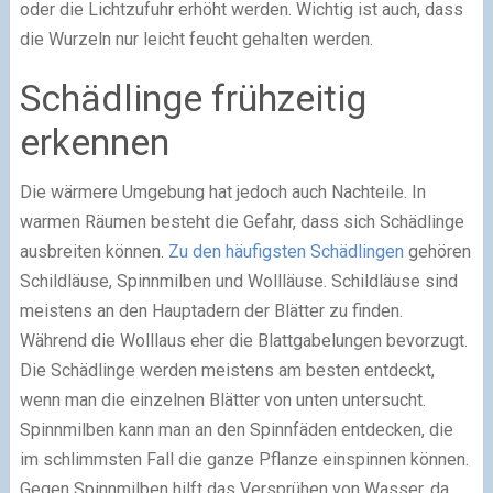
oder die Lichtzufuhr erhöht werden. Wichtig ist auch, dass
die Wurzeln nur leicht feucht gehalten werden.
Schädlinge frühzeitig
erkennen
Die wärmere Umgebung hat jedoch auch Nachteile. In
warmen Räumen besteht die Gefahr, dass sich Schädlinge
ausbreiten können.
Zu den häufigsten Schädlingen
gehören
Schildläuse, Spinnmilben und Wollläuse. Schildläuse sind
meistens an den Hauptadern der Blätter zu finden.
Während die Wolllaus eher die Blattgabelungen bevorzugt.
Die Schädlinge werden meistens am besten entdeckt,
wenn man die einzelnen Blätter von unten untersucht.
Spinnmilben kann man an den Spinnfäden entdecken, die
im schlimmsten Fall die ganze Pflanze einspinnen können.
Gegen Spinnmilben hilft das Versprühen von Wasser, da