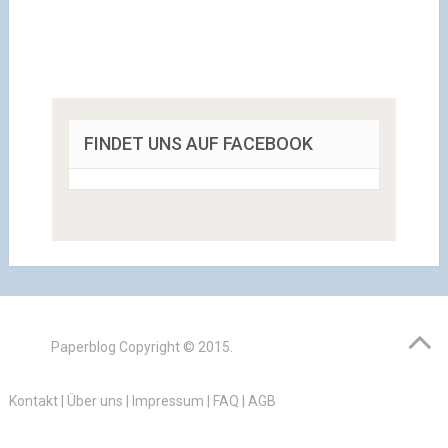
FINDET UNS AUF FACEBOOK
Paperblog
Copyright © 2015.
Kontakt
|
Über uns
|
Impressum
|
FAQ
|
AGB