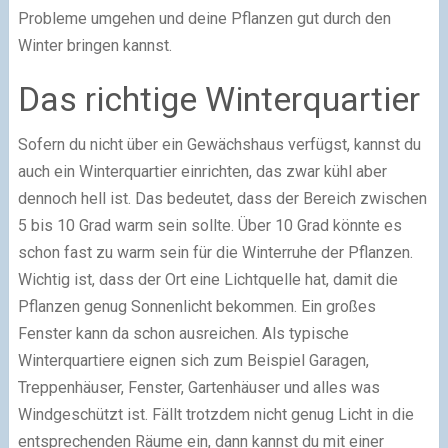
Probleme umgehen und deine Pflanzen gut durch den
Winter bringen kannst.
Das richtige Winterquartier
Sofern du nicht über ein Gewächshaus verfügst, kannst du
auch ein Winterquartier einrichten, das zwar kühl aber
dennoch hell ist. Das bedeutet, dass der Bereich zwischen
5 bis 10 Grad warm sein sollte. Über 10 Grad könnte es
schon fast zu warm sein für die Winterruhe der Pflanzen.
Wichtig ist, dass der Ort eine Lichtquelle hat, damit die
Pflanzen genug Sonnenlicht bekommen. Ein großes
Fenster kann da schon ausreichen. Als typische
Winterquartiere eignen sich zum Beispiel Garagen,
Treppenhäuser, Fenster, Gartenhäuser und alles was
Windgeschützt ist. Fällt trotzdem nicht genug Licht in die
entsprechenden Räume ein, dann kannst du mit einer