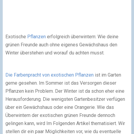
Exotische
Pflanzen
erfolgreich überwintern: Wie deine
grünen Freunde auch ohne eigenes Gewächshaus den
Winter überstehen und worauf du achten musst.
Die Farbenpracht von exotischen Pflanzen
ist im Garten
gerne gesehen. Im Sommer ist das Versorgen dieser
Pflanzen kein Problem. Der Winter ist da schon eher eine
Herausforderung. Die wenigsten Gartenbesitzer verfügen
über ein Gewächshaus oder eine Orangerie. Wie das
Überwintern der exotischen grünen Freunde dennoch
gelingen kann, wird Im Folgenden Artikel thematisiert. Wir
stellen dir ein paar Möglichkeiten vor, wie du eventuelle