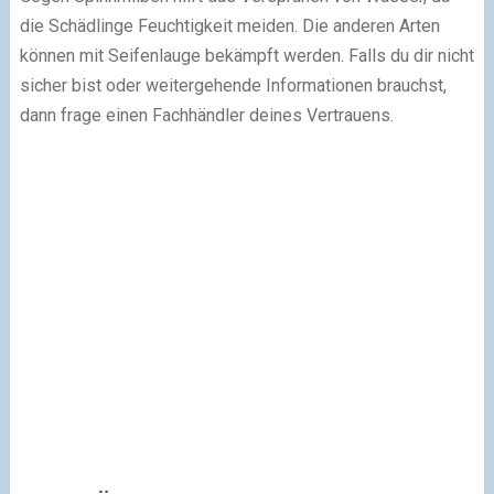
die Schädlinge Feuchtigkeit meiden. Die anderen Arten
können mit Seifenlauge bekämpft werden. Falls du dir nicht
sicher bist oder weitergehende Informationen brauchst,
dann frage einen Fachhändler deines Vertrauens.