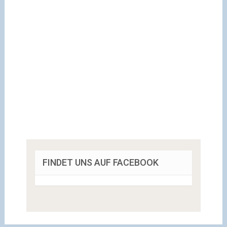
FINDET UNS AUF FACEBOOK