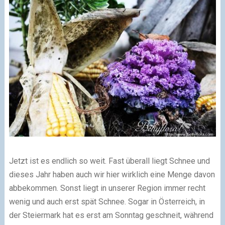
Jetzt ist es endlich so weit. Fast überall liegt Schnee und
dieses Jahr haben auch wir hier wirklich eine Menge davon
abbekommen. Sonst liegt in unserer Region immer recht
wenig und auch erst spät Schnee. Sogar in Österreich, in
der Steiermark hat es erst am Sonntag geschneit, während