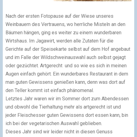
Nach der ersten Fotopause auf der Wiese unseres
Weinbauern des Vertrauens, wo herrliche Misteln an den
Bäumen hängen, ging es weiter zu einem wunderbaren
Wirtshaus. Im Jagawirt, werden alle Zutaten für die
Gerichte auf der Speisekarte selbst auf dem Hof angebaut
und im Falle der Wildschweinauswahl auch selbst gejagt
oder gezüchtet. Artgerecht und so wie es sich in meinen
Augen einfach gehört. Ein wunderbares Restaurant in dem
man guten Gewissens genießen kann, denn was dort auf
den Teller kommt ist einfach phänomenal.
Letztes Jahr waren wir im Sommer dort zum Abendessen
und obwohl die Tierhaltung mehr als artgerecht ist und
jeder Fleischesser guten Gewissens dort essen kann, bin
ich bei der vegetarischen Auswahl geblieben.
Dieses Jahr sind wir leider nicht in diesen Genuss