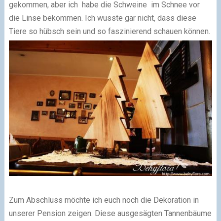
gekommen, aber ich habe die Schweine im Schnee vor
die Linse bekommen. Ich wusste gar nicht, dass diese
Tiere so hübsch sein und so faszinierend schauen können.
Zum Abschluss möchte ich euch noch die Dekoration in
unserer Pension zeigen. Diese ausgesägten Tannenbäume