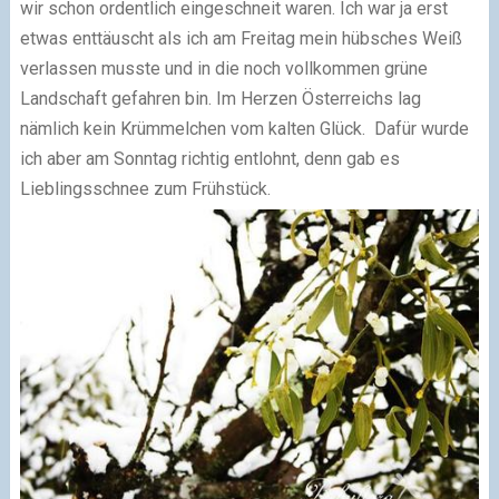
wir schon ordentlich eingeschneit waren. Ich war ja erst
etwas enttäuscht als ich am Freitag mein hübsches Weiß
verlassen musste und in die noch vollkommen grüne
Landschaft gefahren bin. Im Herzen Österreichs lag
nämlich kein Krümmelchen vom kalten Glück. Dafür wurde
ich aber am Sonntag richtig entlohnt, denn gab es
Lieblingsschnee zum Frühstück.