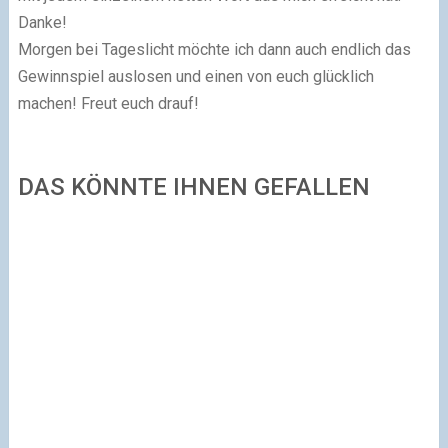
Danke!
Morgen bei Tageslicht möchte ich dann auch endlich das
Gewinnspiel auslosen und einen von euch glücklich
machen! Freut euch drauf!
DAS KÖNNTE IHNEN GEFALLEN