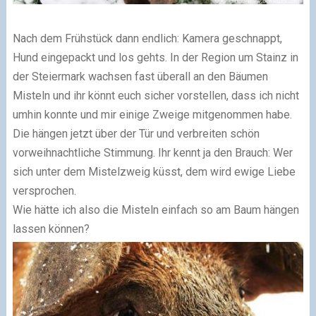
Nach dem Frühstück dann endlich: Kamera geschnappt,
Hund eingepackt und los gehts. In der Region um Stainz in
der Steiermark wachsen fast überall an den Bäumen
Misteln und ihr könnt euch sicher vorstellen, dass ich nicht
umhin konnte und mir einige Zweige mitgenommen habe.
Die hängen jetzt über der Tür und verbreiten schön
vorweihnachtliche Stimmung. Ihr kennt ja den Brauch: Wer
sich unter dem Mistelzweig küsst, dem wird ewige Liebe
versprochen.
Wie hätte ich also die Misteln einfach so am Baum hängen
lassen können?