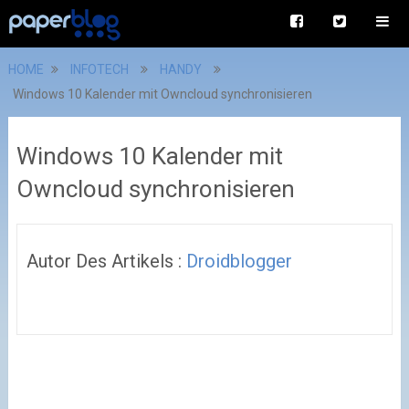
HOME
INFOTECH
HANDY
Windows 10 Kalender mit Owncloud synchronisieren
Windows 10 Kalender mit
Owncloud synchronisieren
Autor Des Artikels :
Droidblogger