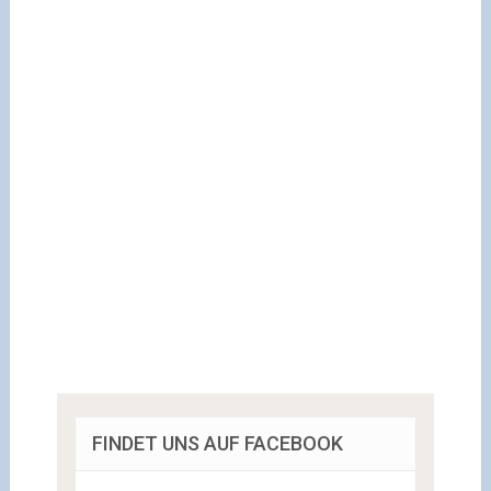
FINDET UNS AUF FACEBOOK