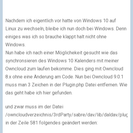
Nachdem ich eigentlich vor hatte von Windows 10 auf
Linux zu wechseln, bleibe ich nun doch bei Windows. Denn
einiges was ich so brauche klappt halt nicht ohne
Windows.
Nun habe ich nach einer Möglichekeit gesucht wie das
synchronsieren des Windows 10 Kalenders mit meiner
Owncloud zum laufen bekomme. Dies ging mit Owncloud
8.x ohne eine Änderung am Code. Nun bei Owncloud 9.0.1
muss man 3 Zeichen in der Plugin.php Datei entfernen. Wie
das geht habe ich hier gefunden.
und zwar muss im der Datei
/owncloudverzeichnis/3rdParty/sabre/dav/lib/daldav/plugin
in der Zeile 581 folgendes geändert werden: