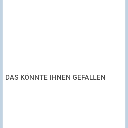
DAS KÖNNTE IHNEN GEFALLEN