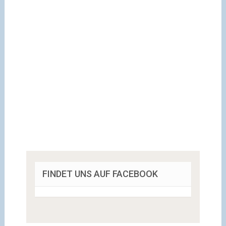
FINDET UNS AUF FACEBOOK