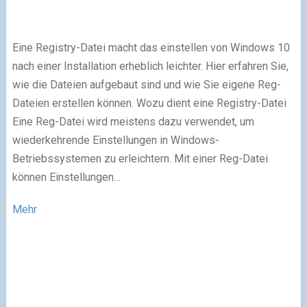
Eine Registry-Datei macht das einstellen von Windows 10
nach einer Installation erheblich leichter. Hier erfahren Sie,
wie die Dateien aufgebaut sind und wie Sie eigene Reg-
Dateien erstellen können. Wozu dient eine Registry-Datei
Eine Reg-Datei wird meistens dazu verwendet, um
wiederkehrende Einstellungen in Windows-
Betriebssystemen zu erleichtern. Mit einer Reg-Datei
können Einstellungen…
Mehr