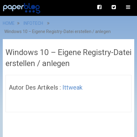
HOME
INFOTECH
Windows 10 – Eigene Registry-Datei erstellen / anlegen
Windows 10 – Eigene Registry-Datei
erstellen / anlegen
Autor Des Artikels :
Ittweak