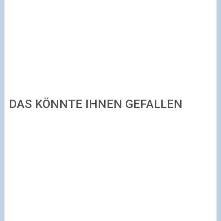
DAS KÖNNTE IHNEN GEFALLEN