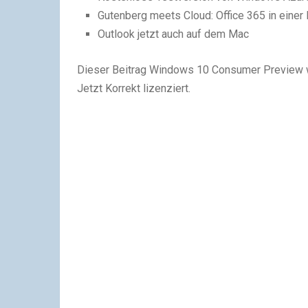
Gutenberg meets Cloud: Office 365 in einer
Outlook jetzt auch auf dem Mac
Dieser Beitrag Windows 10 Consumer Preview wi
Jetzt Korrekt lizenziert.