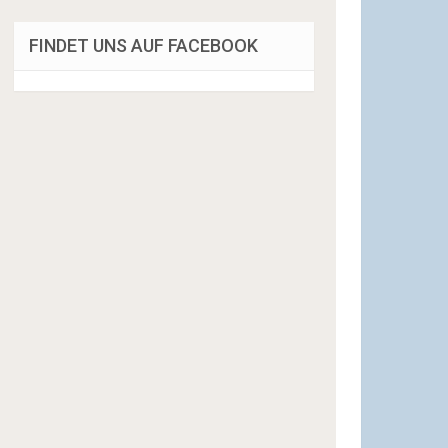
FINDET UNS AUF FACEBOOK