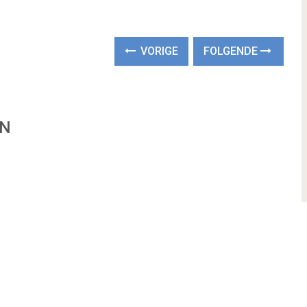
VORIGE
FOLGENDE
EN