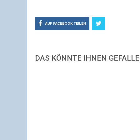
AUF FACEBOOK TEILEN
DAS KÖNNTE IHNEN GEFALL