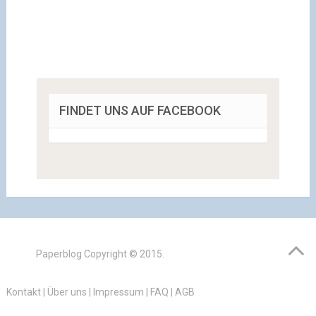
FINDET UNS AUF FACEBOOK
Paperblog
Copyright © 2015.
Kontakt
|
Über uns
|
Impressum
|
FAQ
|
AGB