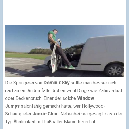
Die Springerei von
Dominik Sky
sollte man besser nicht
nachamen. Andernfalls drohen wohl Dinge wie Zahnverlust
oder Beckenbruch. Einer der solche
Window
Jumps
salonfähig gemacht hatte, war Hollywood-
Schauspieler
Jackie Chan
. Nebenbei sei gesagt, dass der
Typ Ähnlichkeit mit Fußballer Marco Reus hat.