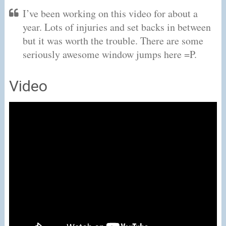
I’ve been working on this video for about a
year. Lots of injuries and set backs in between
but it was worth the trouble. There are some
seriously awesome window jumps here =P.
Video