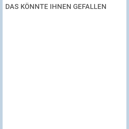
DAS KÖNNTE IHNEN GEFALLEN