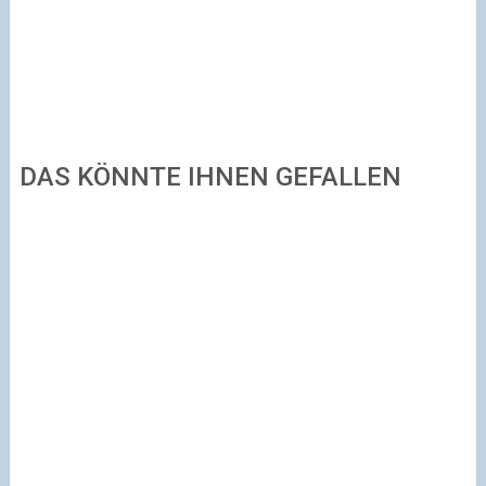
DAS KÖNNTE IHNEN GEFALLEN