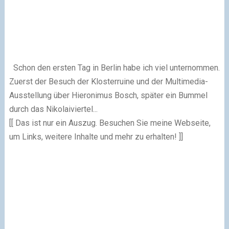
Schon den ersten Tag in Berlin habe ich viel unternommen.
Zuerst der Besuch der Klosterruine und der Multimedia-
Ausstellung über Hieronimus Bosch, später ein Bummel
durch das Nikolaiviertel...
[[ Das ist nur ein Auszug. Besuchen Sie meine Webseite,
um Links, weitere Inhalte und mehr zu erhalten! ]]