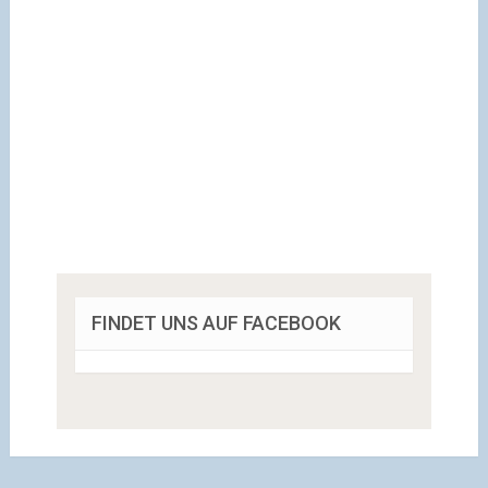
FINDET UNS AUF FACEBOOK