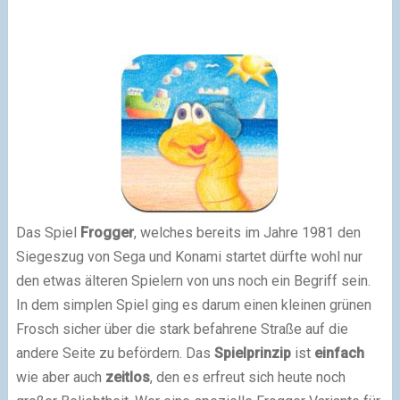
Das Spiel
Frogger
, welches bereits im Jahre 1981 den
Siegeszug von Sega und Konami startet dürfte wohl nur
den etwas älteren Spielern von uns noch ein Begriff sein.
In dem simplen Spiel ging es darum einen kleinen grünen
Frosch sicher über die stark befahrene Straße auf die
andere Seite zu befördern. Das
Spielprinzip
ist
einfach
wie aber auch
zeitlos
, den es erfreut sich heute noch