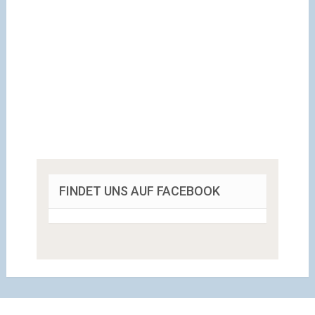
FINDET UNS AUF FACEBOOK