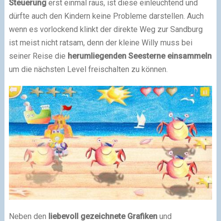
Steuerung
erst einmal raus, ist diese einleuchtend und
dürfte auch den Kindern keine Probleme darstellen. Auch
wenn es vorlockend klinkt der direkte Weg zur Sandburg
ist meist nicht ratsam, denn der kleine Willy muss bei
seiner Reise die
herumliegenden Seesterne einsammeln
um die nächsten Level freischalten zu können.
Neben den
liebevoll gezeichnete Grafiken
und