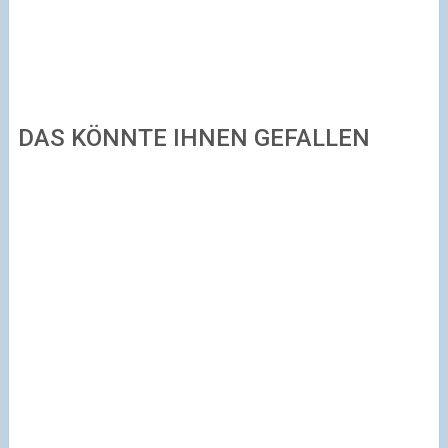
DAS KÖNNTE IHNEN GEFALLEN