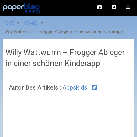
HOME
MAMA
Willy Wattwurm – Frogger Ableger in einer schönen Kinderapp
Willy Wattwurm – Frogger Ableger
in einer schönen Kinderapp
Autor Des Artikels :
Appskids