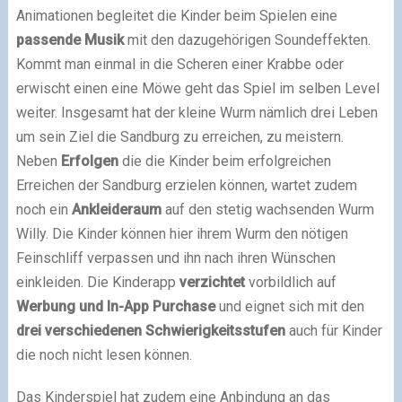
Animationen begleitet die Kinder beim Spielen eine
passende Musik
mit den dazugehörigen Soundeffekten.
Kommt man einmal in die Scheren einer Krabbe oder
erwischt einen eine Möwe geht das Spiel im selben Level
weiter. Insgesamt hat der kleine Wurm nämlich drei Leben
um sein Ziel die Sandburg zu erreichen, zu meistern.
Neben
Erfolgen
die die Kinder beim erfolgreichen
Erreichen der Sandburg erzielen können, wartet zudem
noch ein
Ankleideraum
auf den stetig wachsenden Wurm
Willy. Die Kinder können hier ihrem Wurm den nötigen
Feinschliff verpassen und ihn nach ihren Wünschen
einkleiden. Die Kinderapp
verzichtet
vorbildlich auf
Werbung und In-App Purchase
und eignet sich mit den
drei verschiedenen Schwierigkeitsstufen
auch für Kinder
die noch nicht lesen können.
Das Kinderspiel hat zudem eine Anbindung an das