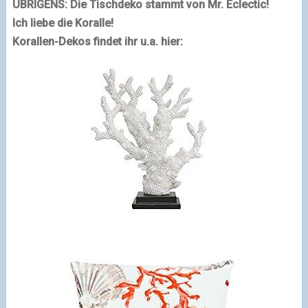
ÜBRIGENS: Die Tischdeko stammt von Mr. Eclectic!
Ich liebe die Koralle!
Korallen-Dekos findet ihr u.a. hier: