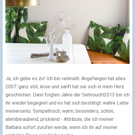
Ja, ich gebe es zu! Ich bin verknallt. Angefangen hat alles
2007: ganz still, leise und sanft hat sie sich in mein Herz
geschlichen. Dann folgten Jahre der Sehnsucht2013 bin ich
ihr wieder begegnet und es hat sich bestätigt: wahre Liebe
meinerseits. Sympathisch, warm, besonders, schön,
atemberaubend, pricklend - Attribute, die ich meiner
Barbara sofort zurufen werde, wenn ich ihr auf meiner