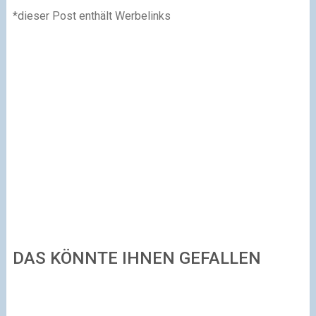
*dieser Post enthält Werbelinks
DAS KÖNNTE IHNEN GEFALLEN