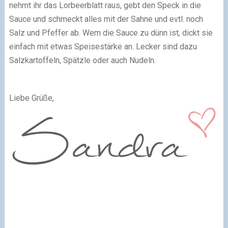
nehmt ihr das Lorbeerblatt raus, gebt den Speck in die
Sauce und schmeckt alles mit der Sahne und evtl. noch
Salz und Pfeffer ab. Wem die Sauce zu dünn ist, dickt sie
einfach mit etwas Speisestärke an. Lecker sind dazu
Salzkartoffeln, Spätzle oder auch Nudeln.
Liebe Grüße,