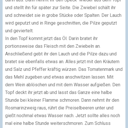
und stellt ihn für später zur Seite. Die Zwiebel schält ihr
und schneidet sie in grobe Stücke oder Spalten. Der Lauch
wird geputzt und in Ringe geschnitten, die Pilze geputzt
und geviertelt.
In den Topf kommt jetzt das Öl. Darin bratet ihr
portionsweise das Fleisch mit den Zwiebeln an.
Anschließend gebt ihr den Lauch und die Pilze dazu und
bratet sie ebenfalls etwas an. Alles jetzt mit den Kräutern
und Salz und Pfeffer kräftig würzen. Das Tomatenmark und
das Mehl zugeben und etwas anschwitzen lassen. Mit
dem Wein ablöschen und mit dem Wasser aufgießen. Den
Topf deckt ihr jetzt ab und lasst das Ganze eine halbe
Stunde bei kleiner Flamme schmoren. Dann nehmt ihr den
Rosmarinzweig raus, rührt die Preiselbeeren unter und
gießt nochmal etwas Wasser nach. Jetzt sollte alles noch
mal eine halbe Stunde weiterschmoren. Zum Schluss