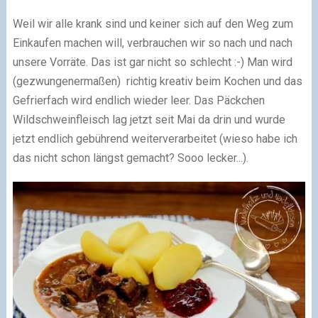
Weil wir alle krank sind und keiner sich auf den Weg zum
Einkaufen machen will, verbrauchen wir so nach und nach
unsere Vorräte. Das ist gar nicht so schlecht :-) Man wird
(gezwungenermaßen) richtig kreativ beim Kochen und das
Gefrierfach wird endlich wieder leer. Das Päckchen
Wildschweinfleisch lag jetzt seit Mai da drin und wurde
jetzt endlich gebührend weiterverarbeitet (wieso habe ich
das nicht schon längst gemacht? Sooo lecker...).