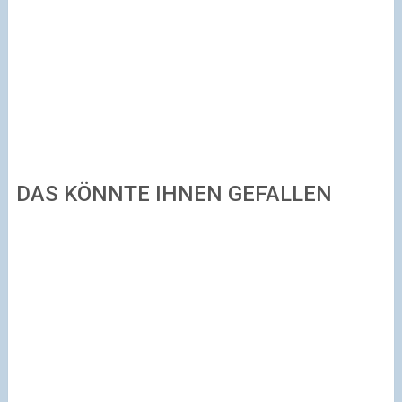
DAS KÖNNTE IHNEN GEFALLEN