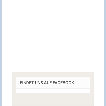
FINDET UNS AUF FACEBOOK