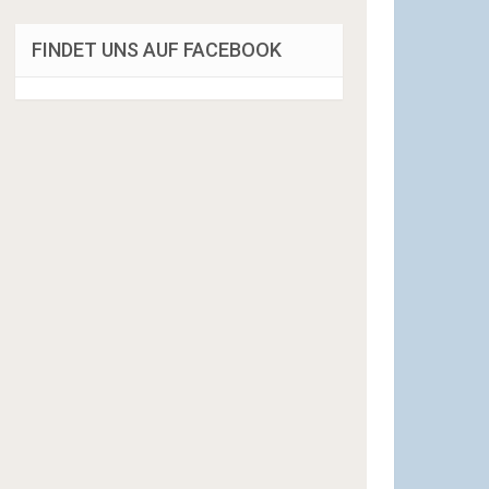
FINDET UNS AUF FACEBOOK