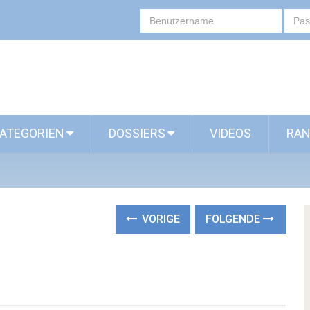
ATEGORIEN
DOSSIERS
VIDEOS
RAN
VORIGE
FOLGENDE