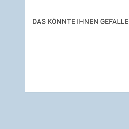
DAS KÖNNTE IHNEN GEFALL