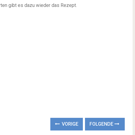
rten gibt es dazu wieder das Rezept.
VORIGE
FOLGENDE