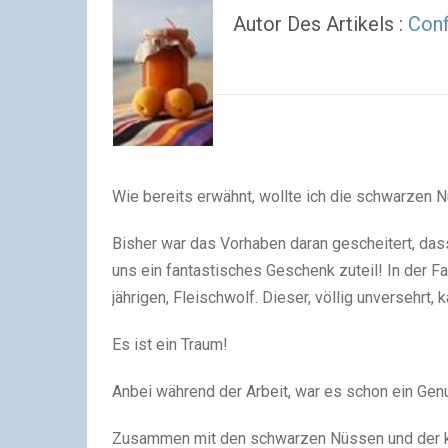
Autor Des Artikels :
Conf
Wie bereits erwähnt, wollte ich die schwarzen 
Bisher war das Vorhaben daran gescheitert, dass
uns ein fantastisches Geschenk zuteil! In der F
jährigen, Fleischwolf. Dieser, völlig unversehrt,
Es ist ein Traum!
Anbei während der Arbeit, war es schon ein Ge
Zusammen mit den schwarzen Nüssen und der kür