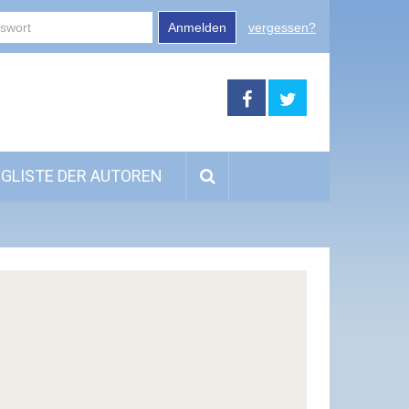
Anmelden
vergessen?
GLISTE DER AUTOREN