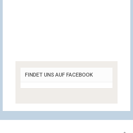
FINDET UNS AUF FACEBOOK