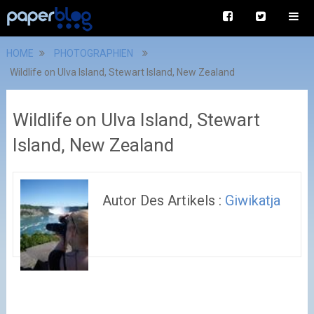
HOME
PHOTOGRAPHIEN
Wildlife on Ulva Island, Stewart Island, New Zealand
Wildlife on Ulva Island, Stewart
Island, New Zealand
Autor Des Artikels :
Giwikatja