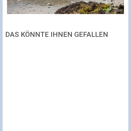
DAS KÖNNTE IHNEN GEFALLEN