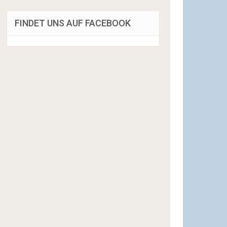
FINDET UNS AUF FACEBOOK