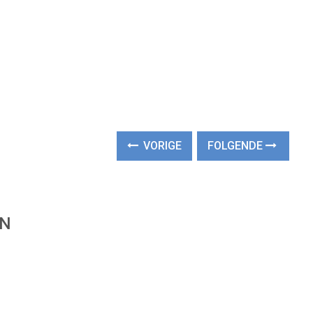
VORIGE
FOLGENDE
EN