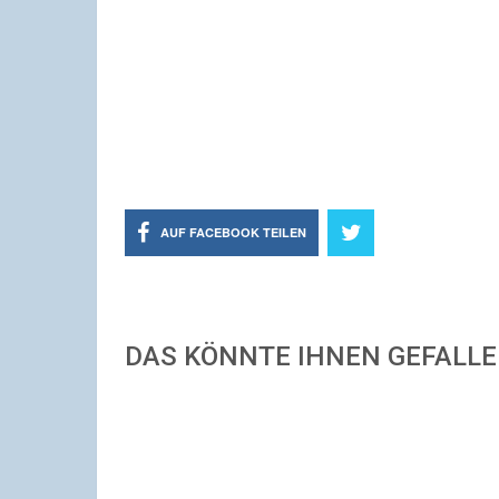
AUF FACEBOOK TEILEN
DAS KÖNNTE IHNEN GEFALL