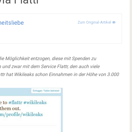
heitsliebe
Zum Original-Artikel
ie Möglichkeit entzogen, diese mit Spenden zu
ch und zwar mit dem Service Flattr, den auch viele
tr hat Wikileaks schon Einnahmen in der Höhe von 3.000