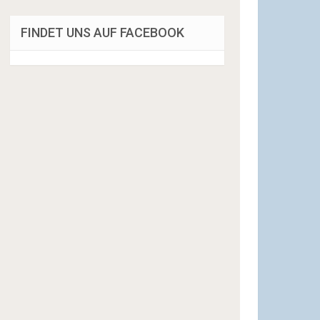
FINDET UNS AUF FACEBOOK