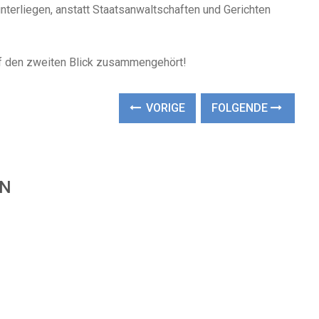
nterliegen, anstatt Staatsanwaltschaften und Gerichten
f den zweiten Blick zusammengehört!
VORIGE
FOLGENDE
EN