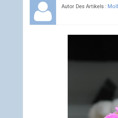
Autor Des Artikels :
Moll