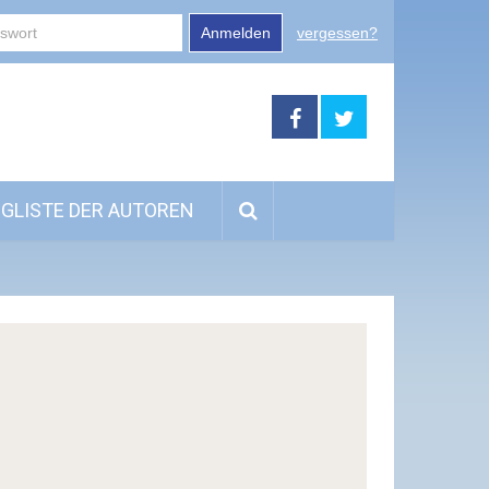
Anmelden
vergessen?
GLISTE DER AUTOREN