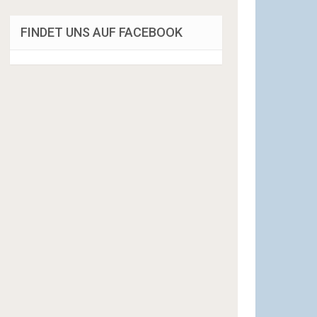
FINDET UNS AUF FACEBOOK