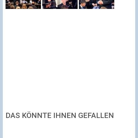
DAS KÖNNTE IHNEN GEFALLEN