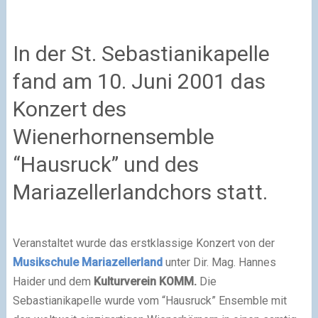
In der St. Sebastianikapelle
fand am 10. Juni 2001 das
Konzert des
Wienerhornensemble
“Hausruck” und des
Mariazellerlandchors statt.
Veranstaltet wurde das erstklassige Konzert von der
Musikschule Mariazellerland
unter Dir. Mag. Hannes
Haider und dem
Kulturverein KOMM.
Die
Sebastianikapelle wurde vom “Hausruck” Ensemble mit