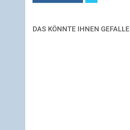
DAS KÖNNTE IHNEN GEFALL