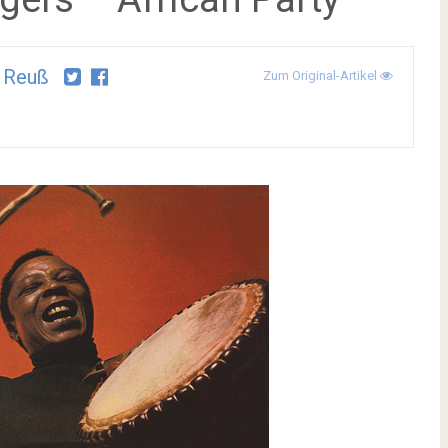
 Reuß
Zum Original-Artikel