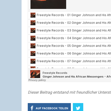
Dieser Beitrag entstand mit freundlicher Unter
AUF FACEBOOK TEILEN