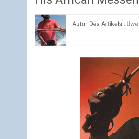
Autor Des Artikels :
Uwe