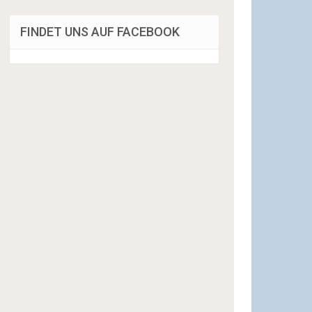
FINDET UNS AUF FACEBOOK