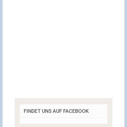
FINDET UNS AUF FACEBOOK