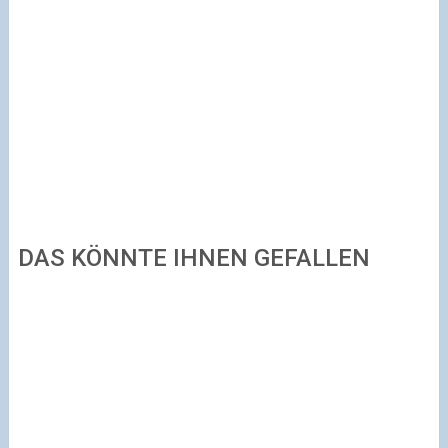
DAS KÖNNTE IHNEN GEFALLEN