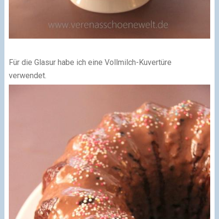
Für die Glasur habe ich eine Vollmilch-Kuvertüre
verwendet.