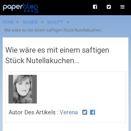
HOME
WOMEN
BEAUTY
Wie wäre es mit einem saftigen Stück Nutellakuchen...
Wie wäre es mit einem saftigen
Stück Nutellakuchen...
Autor Des Artikels :
Verena