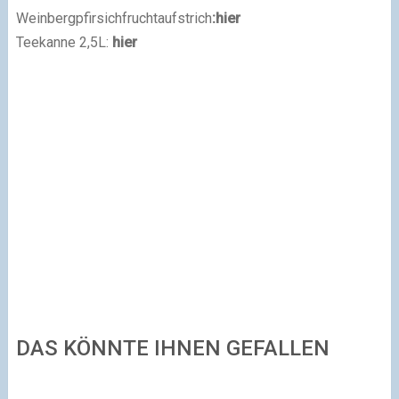
Weinbergpfirsichfruchtaufstrich
:hier
Teekanne 2,5L:
hier
DAS KÖNNTE IHNEN GEFALLEN