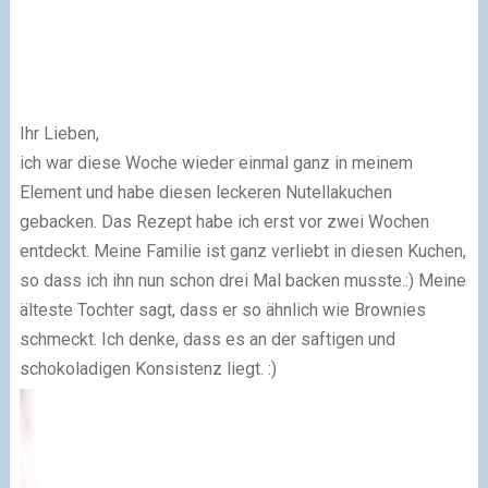
Ihr Lieben,
ich war diese Woche wieder einmal ganz in meinem
Element und habe diesen leckeren Nutellakuchen
gebacken. Das Rezept habe ich erst vor zwei Wochen
entdeckt. Meine Familie ist ganz verliebt in diesen Kuchen,
so dass ich ihn nun schon drei Mal backen musste.:) Meine
älteste Tochter sagt, dass er so ähnlich wie Brownies
schmeckt. Ich denke, dass es an der saftigen und
schokoladigen Konsistenz liegt. :)