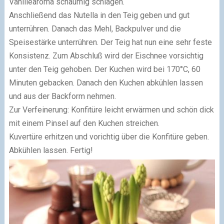
Vanillearoma schaumig schlagen.
Anschließend das Nutella in den Teig geben und gut
unterrühren. Danach das Mehl, Backpulver und die
Speisestärke unterrühren. Der Teig hat nun eine sehr feste
Konsistenz. Zum Abschluß wird der Eischnee vorsichtig
unter den Teig gehoben. Der Kuchen wird bei 170°C, 60
Minuten gebacken. Danach den Kuchen abkühlen lassen
und aus der Backform nehmen.
Zur Verfeinerung: Konfitüre leicht erwärmen und schön dick
mit einem Pinsel auf den Kuchen streichen.
Kuvertüre erhitzen und vorichtig über die Konfitüre geben.
Abkühlen lassen. Fertig!