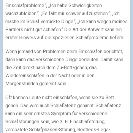
Einschlafprobleme.“, „Ich habe Schwierigkeiten
wachzubleiben.“, „Es fällt mir schwer aufzustehen.“, „Ich
mache im Schlaf verrückte Dinge.“, „Ich kann wegen meines
Partners nicht gut schlafen.“ Die Art der Antwort kann ein
erster Hinweis auf die speziellen Schlafprobleme liefern.
Wenn jemand von Problemen beim Einschlafen berichtet,
dann kann das verschiedene Dinge bedeuten. Damit kann
die Zeit direkt nach dem Zu-Bett-gehen, das
Wiedereinschlafen in der Nacht oder in den
Morgenstunden gemeint sein.
Oft können Leute nicht einschlafen, wenn sie zu Bett
gehen. Das wird auch Schlaflatenz genannt. Schlaflatenz
kann ein sehr ernstes Symptom für verschiedene
Schlafstörungen sein, wie z. B. Einschlafstörung,
verspätete Schlafphasen-Störung, Restless-Legs-