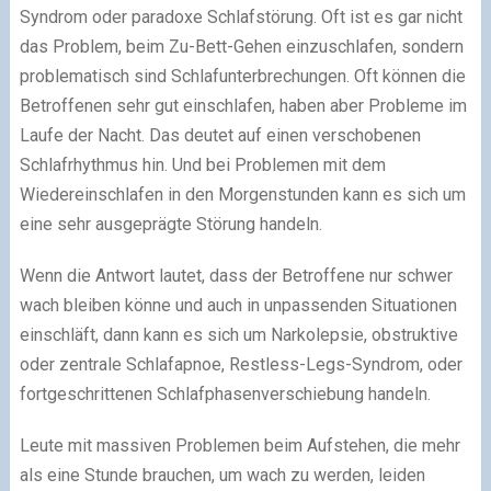
Syndrom oder paradoxe Schlafstörung. Oft ist es gar nicht
das Problem, beim Zu-Bett-Gehen einzuschlafen, sondern
problematisch sind Schlafunterbrechungen. Oft können die
Betroffenen sehr gut einschlafen, haben aber Probleme im
Laufe der Nacht. Das deutet auf einen verschobenen
Schlafrhythmus hin. Und bei Problemen mit dem
Wiedereinschlafen in den Morgenstunden kann es sich um
eine sehr ausgeprägte Störung handeln.
Wenn die Antwort lautet, dass der Betroffene nur schwer
wach bleiben könne und auch in unpassenden Situationen
einschläft, dann kann es sich um Narkolepsie, obstruktive
oder zentrale Schlafapnoe, Restless-Legs-Syndrom, oder
fortgeschrittenen Schlafphasenverschiebung handeln.
Leute mit massiven Problemen beim Aufstehen, die mehr
als eine Stunde brauchen, um wach zu werden, leiden