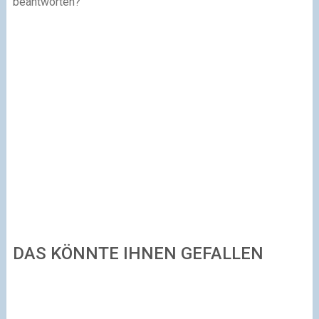
beantworten?
DAS KÖNNTE IHNEN GEFALLEN