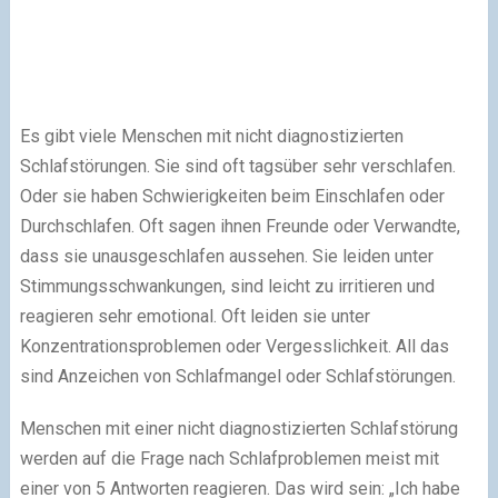
Es gibt viele Menschen mit nicht diagnostizierten
Schlafstörungen. Sie sind oft tagsüber sehr verschlafen.
Oder sie haben Schwierigkeiten beim Einschlafen oder
Durchschlafen. Oft sagen ihnen Freunde oder Verwandte,
dass sie unausgeschlafen aussehen. Sie leiden unter
Stimmungsschwankungen, sind leicht zu irritieren und
reagieren sehr emotional. Oft leiden sie unter
Konzentrationsproblemen oder Vergesslichkeit. All das
sind Anzeichen von Schlafmangel oder Schlafstörungen.
Menschen mit einer nicht diagnostizierten Schlafstörung
werden auf die Frage nach Schlafproblemen meist mit
einer von 5 Antworten reagieren. Das wird sein: „Ich habe