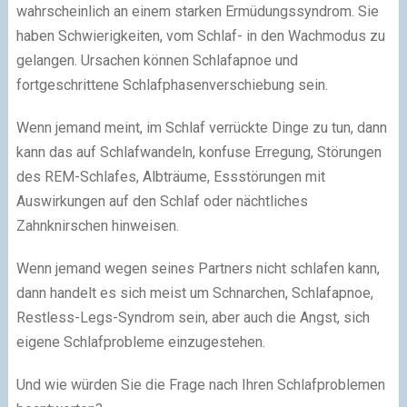
wahrscheinlich an einem starken Ermüdungssyndrom. Sie
haben Schwierigkeiten, vom Schlaf- in den Wachmodus zu
gelangen. Ursachen können Schlafapnoe und
fortgeschrittene Schlafphasenverschiebung sein.
Wenn jemand meint, im Schlaf verrückte Dinge zu tun, dann
kann das auf Schlafwandeln, konfuse Erregung, Störungen
des REM-Schlafes, Albträume, Essstörungen mit
Auswirkungen auf den Schlaf oder nächtliches
Zahnknirschen hinweisen.
Wenn jemand wegen seines Partners nicht schlafen kann,
dann handelt es sich meist um Schnarchen, Schlafapnoe,
Restless-Legs-Syndrom sein, aber auch die Angst, sich
eigene Schlafprobleme einzugestehen.
Und wie würden Sie die Frage nach Ihren Schlafproblemen