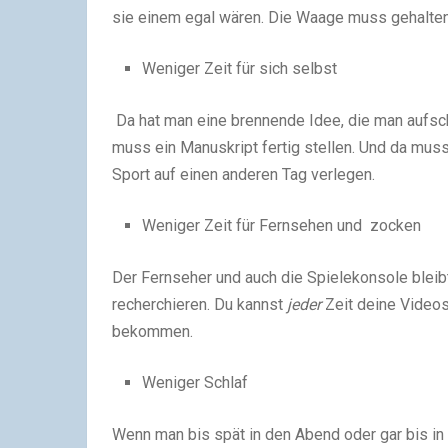
sie einem egal wären. Die Waage muss gehalte
Weniger Zeit für sich selbst
Da hat man eine brennende Idee, die man aufsc
muss ein Manuskript fertig stellen. Und da mu
Sport auf einen anderen Tag verlegen.
Weniger Zeit für Fernsehen und zocken
Der Fernseher und auch die Spielekonsole bleibt
recherchieren. Du kannst
jeder
Zeit deine Videosp
bekommen.
Weniger Schlaf
Wenn man bis spät in den Abend oder gar bis in 