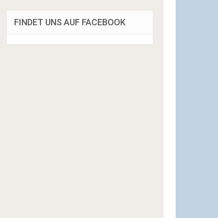
FINDET UNS AUF FACEBOOK