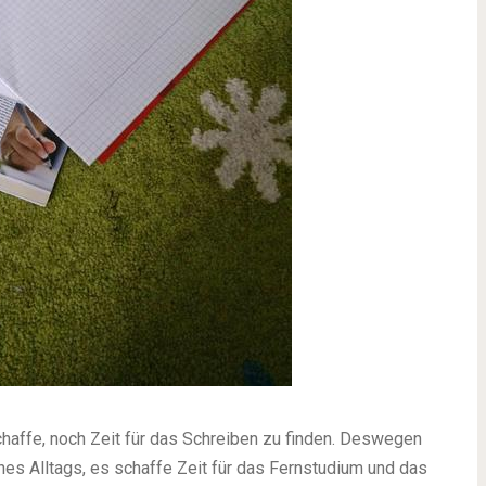
chaffe, noch Zeit für das Schreiben zu finden. Deswegen
ines Alltags, es schaffe Zeit für das Fernstudium und das