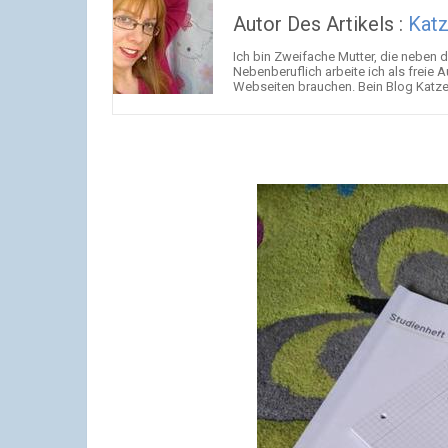
Autor Des Artikels :
Katz
Ich bin Zweifache Mutter, die neben 
Nebenberuflich arbeite ich als freie 
Webseiten brauchen. Bein Blog Katzen