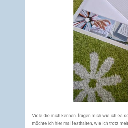
Viele die mich kennen, fragen mich wie ich es s
möchte ich hier mal festhalten, wie ich trotz me