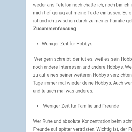
weder ans Telefon noch chatte ich, noch bin ich 
mich tief genug auf meine Texte einlassen. Es 
ist und ich zwischen durch zu meiner Familie geh
Zusammenfassung
Weniger Zeit für Hobbys
Wer gern schreibt, der tut es, weil es sein Hob
noch andere Interessen und andere Hobbys. Wer 
zu auf eines seiner weiteren Hobbys verzichten
Tage immer mal wieder deine Hobbys. Auch wen
und tu auch mal was anderes.
Weniger Zeit für Familie und Freunde
Wer Ruhe und absolute Konzentration beim schr
Freunde auf später vertrösten. Wichtig ist, der