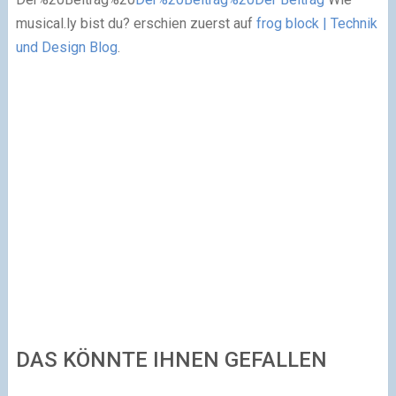
musical.ly bist du? erschien zuerst auf
frog block | Technik
und Design Blog
.
DAS KÖNNTE IHNEN GEFALLEN