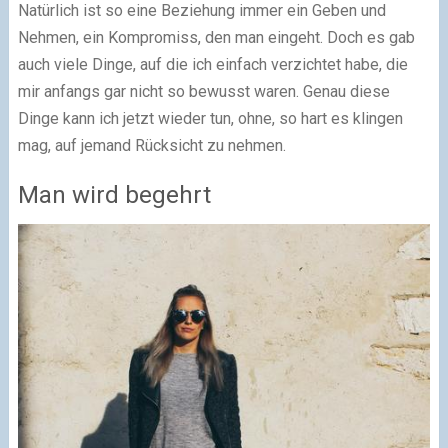
Natürlich ist so eine Beziehung immer ein Geben und
Nehmen, ein Kompromiss, den man eingeht. Doch es gab
auch viele Dinge, auf die ich einfach verzichtet habe, die
mir anfangs gar nicht so bewusst waren. Genau diese
Dinge kann ich jetzt wieder tun, ohne, so hart es klingen
mag, auf jemand Rücksicht zu nehmen.
Man wird begehrt