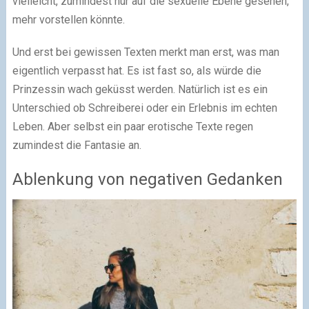
vielleicht, zumindest nur auf die sexuelle Ebene gesehen,
mehr vorstellen könnte.
Und erst bei gewissen Texten merkt man erst, was man
eigentlich verpasst hat. Es ist fast so, als würde die
Prinzessin wach geküsst werden. Natürlich ist es ein
Unterschied ob Schreiberei oder ein Erlebnis im echten
Leben. Aber selbst ein paar erotische Texte regen
zumindest die Fantasie an.
Ablenkung von negativen Gedanken