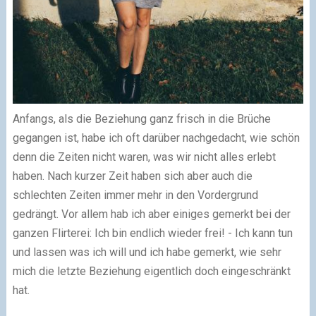
Anfangs, als die Beziehung ganz frisch in die Brüche
gegangen ist, habe ich oft darüber nachgedacht, wie schön
denn die Zeiten nicht waren, was wir nicht alles erlebt
haben. Nach kurzer Zeit haben sich aber auch die
schlechten Zeiten immer mehr in den Vordergrund
gedrängt. Vor allem hab ich aber einiges gemerkt bei der
ganzen Flirterei: Ich bin endlich wieder frei! - Ich kann tun
und lassen was ich will und ich habe gemerkt, wie sehr
mich die letzte Beziehung eigentlich doch eingeschränkt
hat.