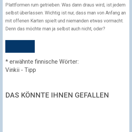
Plattformen rum getrieben. Was dann draus wird, ist jedem
selbst überlassen. Wichtig ist nur, dass man von Anfang an
mit offenen Karten spielt und niemanden etwas vormacht.
Denn das möchte man ja selbst auch nicht, oder?
* erwähnte finnische Wörter:
Vinkii - Tipp
DAS KÖNNTE IHNEN GEFALLEN