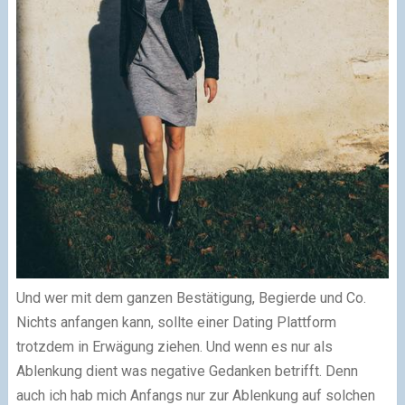
Und wer mit dem ganzen Bestätigung, Begierde und Co.
Nichts anfangen kann, sollte einer Dating Plattform
trotzdem in Erwägung ziehen. Und wenn es nur als
Ablenkung dient was negative Gedanken betrifft. Denn
auch ich hab mich Anfangs nur zur Ablenkung auf solchen