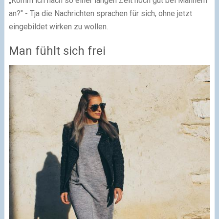
„Komm ich nach so einer langen Zeit noch gut bei Männern
an?" - Tja die Nachrichten sprachen für sich, ohne jetzt
eingebildet wirken zu wollen.
Man fühlt sich frei