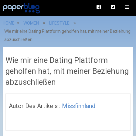
HOME
WOMEN
LIFESTYLE
Wie mir eine Dating Plattform geholfen hat, mit meiner Beziehung
abzuschließen
Wie mir eine Dating Plattform
geholfen hat, mit meiner Beziehung
abzuschließen
Autor Des Artikels :
Missfinnland