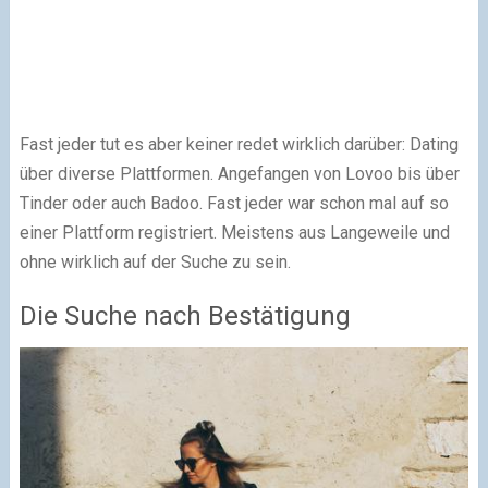
Fast jeder tut es aber keiner redet wirklich darüber: Dating
über diverse Plattformen. Angefangen von Lovoo bis über
Tinder oder auch Badoo. Fast jeder war schon mal auf so
einer Plattform registriert. Meistens aus Langeweile und
ohne wirklich auf der Suche zu sein.
Die Suche nach Bestätigung