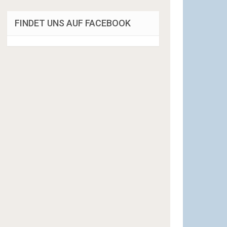
FINDET UNS AUF FACEBOOK