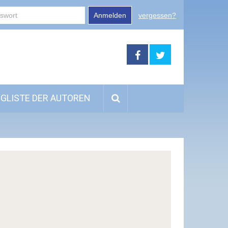
Anmelden
vergessen?
GLISTE DER AUTOREN