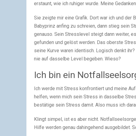
erstaunt, wie ich ruhiger wurde. Meine Gedanken
Sie zeigte mir eine Grafik. Dort war ich und der
Babyprinz anfing zu schreien, dann stieg sein St
genauso. Sein Stresslevel steigt dann weiter, e
gefunden und gelöst werden. Das oberste Stress
seine Kurve waren identisch. Logisch denkt ihr?
nie auf dasselbe Level begeben. Wieso?
Ich bin ein Notfallseelsor
Ich werde mit Stress konfrontiert und meine Auf
helfen, wenn mich sein Stress in dasselbe Stress
bestätige sein Stress damit. Also muss ich dara
Klingt simpel, ist es aber nicht. Notfallseelsor
Hilfe werden genau dahingehend ausgebildet. So