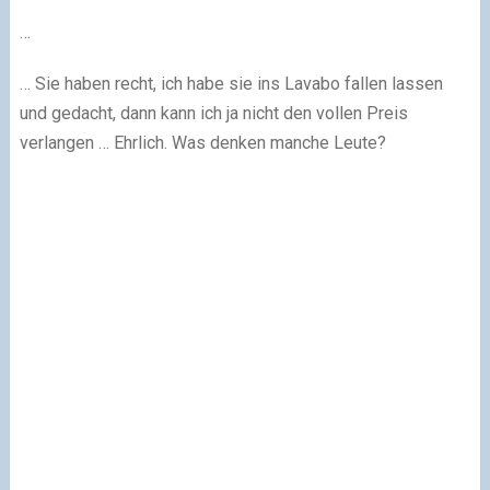
…
… Sie haben recht, ich habe sie ins Lavabo fallen lassen
und gedacht, dann kann ich ja nicht den vollen Preis
verlangen … Ehrlich. Was denken manche Leute?