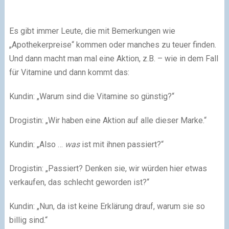
Es gibt immer Leute, die mit Bemerkungen wie
„Apothekerpreise“ kommen oder manches zu teuer finden.
Und dann macht man mal eine Aktion, z.B. – wie in dem Fall
für Vitamine und dann kommt das:
Kundin:
„Warum sind die Vitamine so günstig?“
Drogistin:
„Wir haben eine Aktion auf alle dieser Marke.“
Kundin:
„Also …
was
ist mit ihnen passiert?“
Drogistin:
„Passiert? Denken sie, wir würden hier etwas
verkaufen, das schlecht geworden ist?“
Kundin:
„Nun, da ist keine Erklärung drauf, warum sie so
billig sind.“