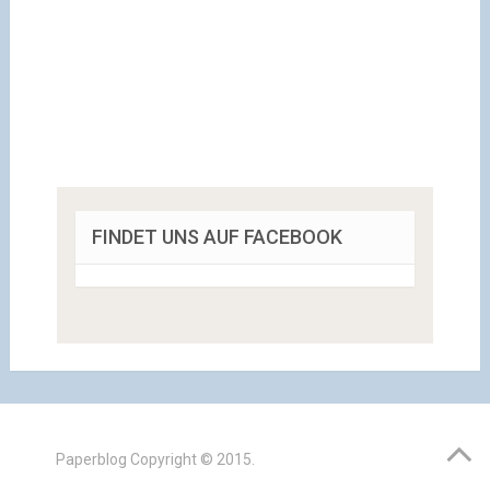
FINDET UNS AUF FACEBOOK
Paperblog
Copyright © 2015.