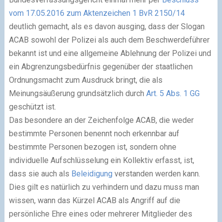
vom 17.05.2016 zum Aktenzeichen 1 BvR 2150/14
deutlich gemacht, als es davon ausging, dass der Slogan
ACAB sowohl der Polizei als auch dem Beschwerdeführer
bekannt ist und eine allgemeine Ablehnung der Polizei und
ein Abgrenzungsbedürfnis gegenüber der staatlichen
Ordnungsmacht zum Ausdruck bringt, die als
Meinungsäußerung grundsätzlich durch
Art. 5 Abs. 1 GG
geschützt ist.
Das besondere an der Zeichenfolge ACAB, die weder
bestimmte Personen benennt noch erkennbar auf
bestimmte Personen bezogen ist, sondern ohne
individuelle Aufschlüsselung ein Kollektiv erfasst, ist,
dass sie auch als
Beleidigung
verstanden werden kann.
Dies gilt es natürlich zu verhindern und dazu muss man
wissen, wann das Kürzel ACAB als Angriff auf die
persönliche Ehre eines oder mehrerer Mitglieder des