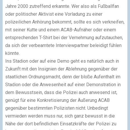
Jahre 2000 zutreffend erkannte. Wer also als Fußballfan
oder politischer Aktivist eine Vorladung zu einer
polizeilichen Anhörung bekommt, sollte es sich verkneifen,
mit seiner Kutte und einem ACAB-Aufnäher oder einem
entsprechenden T-Shirt bei der Vernehmung aufzutauchen,
da sich der verbeamtete Interviewpartner beleidigt fühlen
könnte.
Ins Stadion oder auf eine Demo geht es natürlich auch in
Zukunft mit den Insignien der Ablehnung gegenüber der
staatlichen Ordnungsmacht, denn der bloße Aufenthalt im
Stadion oder die Anwesenheit auf einer Demonstration in
dem Bewusstsein, dass die Polizei auch anwesend ist,
genügt für eine Konkretisierung der Äußerung ACAB
gegenüber bestimmten Polizisten nicht. Unbedingt
vermieden werden muss nur, sich ganz bewusst in die
Nähe der dort befindlichen Einsatzkräfte der Polizei zu