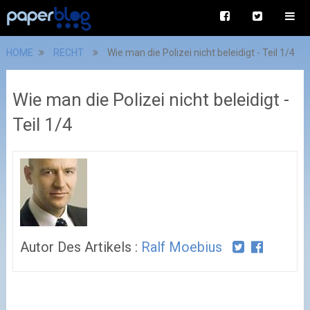
HOME
RECHT
Wie man die Polizei nicht beleidigt - Teil 1/4
Wie man die Polizei nicht beleidigt -
Teil 1/4
Autor Des Artikels :
Ralf Moebius