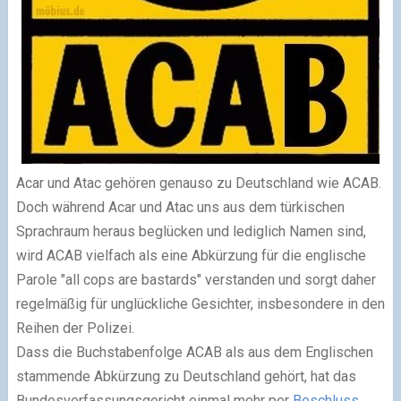
Acar und Atac gehören genauso zu Deutschland wie ACAB.
Doch während Acar und Atac uns aus dem türkischen
Sprachraum heraus beglücken und lediglich Namen sind,
wird ACAB vielfach als eine Abkürzung für die englische
Parole "all cops are bastards" verstanden und sorgt daher
regelmäßig für unglückliche Gesichter, insbesondere in den
Reihen der Polizei.
Dass die Buchstabenfolge ACAB als aus dem Englischen
stammende Abkürzung zu Deutschland gehört, hat das
Bundesverfassungsgericht einmal mehr per
Beschluss