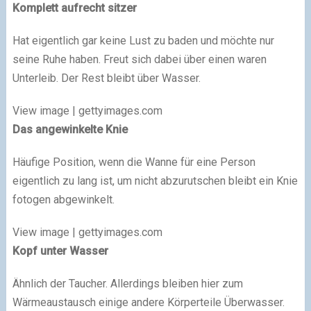
Komplett aufrecht sitzer
Hat eigentlich gar keine Lust zu baden und möchte nur
seine Ruhe haben. Freut sich dabei über einen waren
Unterleib. Der Rest bleibt über Wasser.
View image | gettyimages.com
Das angewinkelte Knie
Häufige Position, wenn die Wanne für eine Person
eigentlich zu lang ist, um nicht abzurutschen bleibt ein Knie
fotogen abgewinkelt.
View image | gettyimages.com
Kopf unter Wasser
Ähnlich der Taucher. Allerdings bleiben hier zum
Wärmeaustausch einige andere Körperteile Überwasser.