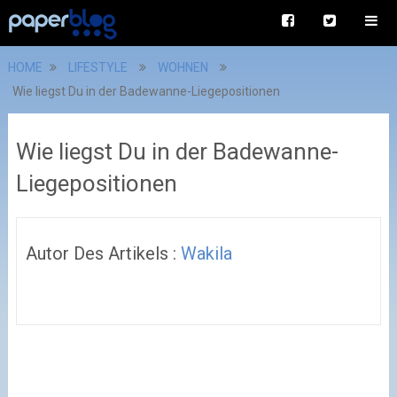
HOME
LIFESTYLE
WOHNEN
Wie liegst Du in der Badewanne-Liegepositionen
Wie liegst Du in der Badewanne-
Liegepositionen
Autor Des Artikels :
Wakila