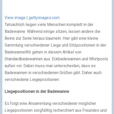
View image
|
gettyimages.com
Tatsächlich liegen viele Menschen komplett in der
Badewanne. Während einige sitzen, lassen andere die
Beine zur Seite heraus baumeln. Hier gibt eine kleine
Sammlung verschiedener Liege und Sitzpositionen in der
BadewanneWir gehen in diesem Artikel von
Standardbadewannen aus. Eckbadewannen und Whirlpools
außen vor. Dabei muss man unterscheiden, dass es
Badewannen in verschiedenen Größen gibt. Daher auch
verschiedene Liegepositionen:
Liegepositionen in der Badewanne
Es folgt eine Ansammlung verschiedener möglicher
Liegepostionen sorgfälltig recherchiert aus Freundes und