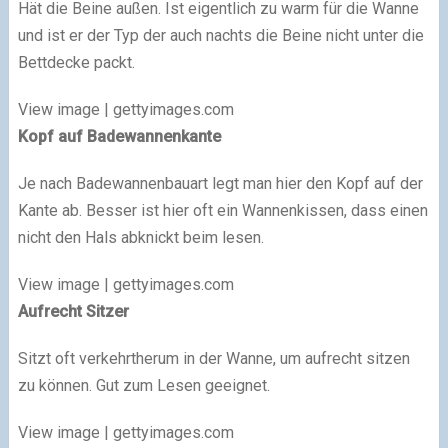
Hät die Beine außen. Ist eigentlich zu warm für die Wanne
und ist er der Typ der auch nachts die Beine nicht unter die
Bettdecke packt.
View image | gettyimages.com
Kopf auf Badewannenkante
Je nach Badewannenbauart legt man hier den Kopf auf der
Kante ab. Besser ist hier oft ein Wannenkissen, dass einen
nicht den Hals abknickt beim lesen.
View image | gettyimages.com
Aufrecht Sitzer
Sitzt oft verkehrtherum in der Wanne, um aufrecht sitzen
zu können. Gut zum Lesen geeignet.
View image | gettyimages.com