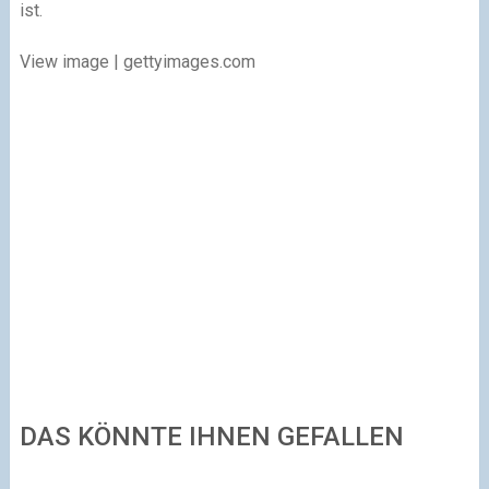
ist.
View image | gettyimages.com
DAS KÖNNTE IHNEN GEFALLEN