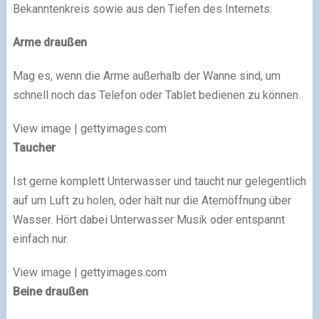
Bekanntenkreis sowie aus den Tiefen des Internets:
Arme draußen
Mag es, wenn die Arme außerhalb der Wanne sind, um
schnell noch das Telefon oder Tablet bedienen zu können.
View image | gettyimages.com
Taucher
Ist gerne komplett Unterwasser und taucht nur gelegentlich
auf um Luft zu holen, oder hält nur die Atemöffnung über
Wasser. Hört dabei Unterwasser Musik oder entspannt
einfach nur.
View image | gettyimages.com
Beine draußen