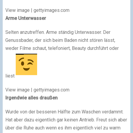
View image | gettyimages.com
Arme Unterwasser
Selten anzutreffen. Arme ständig Unterwasser. Der
Genussbader, der sich beim Baden nicht stören lässt,
weder Filme schaut, telefoniert, Beauty durchführt oder
liest
View image | gettyimages.com
Irgendwie alles draußen
Wurde von der besseren Hälfte zum Waschen verdammt.
Hat aber dazu eigentlich gar keinen Antrieb. Freut sich aber
über die Ruhe auch wenn es ihm eigentlich viel zu warm