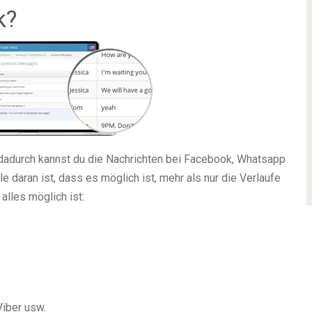
k?
dadurch kannst du die Nachrichten bei Facebook, Whatsapp
 daran ist, dass es möglich ist, mehr als nur die Verlaufe
alles möglich ist:
iber usw.