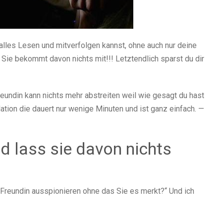
alles Lesen und mitverfolgen kannst, ohne auch nur deine
 Sie bekommt davon nichts mit!!! Letztendlich sparst du dir
eundin kann nichts mehr abstreiten weil wie gesagt du hast
ation die dauert nur wenige Minuten und ist ganz einfach. —
d lass sie davon nichts
Freundin ausspionieren ohne das Sie es merkt?“ Und ich