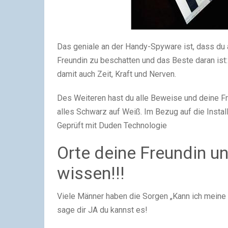
Das geniale an der Handy-Spyware ist, dass du 
Freundin zu beschatten und das Beste daran ist:
damit auch Zeit, Kraft und Nerven.
Des Weiteren hast du alle Beweise und deine Fr
alles Schwarz auf Weiß. Im Bezug auf die Install
Geprüft mit Duden Technologie
Orte deine Freundin un
wissen!!!
Viele Männer haben die Sorgen „Kann ich meine 
sage dir JA du kannst es!