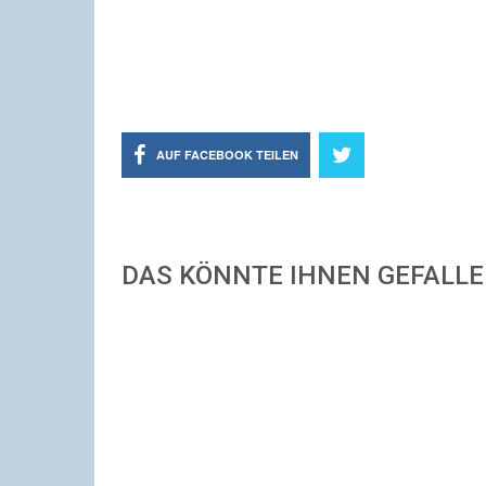
AUF FACEBOOK TEILEN
DAS KÖNNTE IHNEN GEFALL