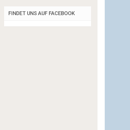
FINDET UNS AUF FACEBOOK