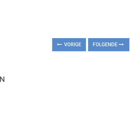
VORIGE
FOLGENDE
EN