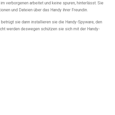
im verborgenen arbeitet und keine spuren, hinterlässt. Sie
ionen und Dateien über das Handy ihrer Freundin.
 betrügt sie dann installieren sie die Handy-Spyware, den
aucht werden deswegen schützen sie sich mit der Handy-