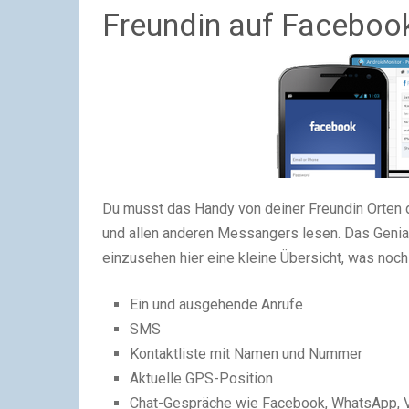
Freundin auf Faceboo
Du musst das Handy von deiner Freundin Orten 
und allen anderen Messangers lesen. Das Geniale
einzusehen hier eine kleine Übersicht, was noch 
Ein und ausgehende Anrufe
SMS
Kontaktliste mit Namen und Nummer
Aktuelle GPS-Position
Chat-Gespräche wie Facebook, WhatsApp, V