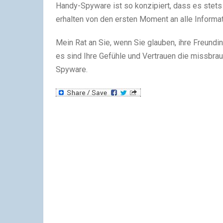
Handy-Spyware ist so konzipiert, dass es stets 
erhalten von den ersten Moment an alle Informat
Mein Rat an Sie, wenn Sie glauben, ihre Freundin
es sind Ihre Gefühle und Vertrauen die missbr
Spyware.