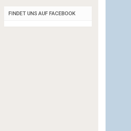
FINDET UNS AUF FACEBOOK