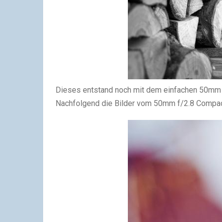
Dieses entstand noch mit dem einfachen 50mm 
Nachfolgend die Bilder vom 50mm f/2.8 Compac