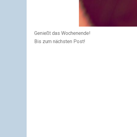
Genießt das Wochenende!
Bis zum nächsten Post!