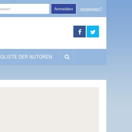
Anmelden
vergessen?
GLISTE DER AUTOREN