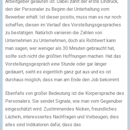
Arbeitgeber gelaufen ist. Dabei zählt der erste Eindruck,
den der Personaler zu Beginn der Unterhaltung vom
Bewerber erhält. Ist dieser positiv, muss man es nur noch
schaffen, diesen im Verlauf des Vorstellungsgespräches
zu bestätigen. Natürlich variieren die Zahlen von
Unternehmen zu Unternehmen, doch als Richtwert kann
man sagen, wer weniger als 30 Minuten gebraucht hat,
sollte sich nicht die größten Hoffnungen machen. Hat das
Vorstellungsgespräch eine Stunde oder gar länger
gedauert, sieht es eigentlich ganz gut aus und es ist
durchaus möglich, dass man am Ende den Job bekommt.
Ebenfalls von großer Bedeutung ist die Körpersprache des
Personalers. Sie sendet Signale, wie man vom Gegenüber
eingeschätzt wird. Zustimmendes Nicken, freundliches
Lächeln, interessiertes Nachfragen und Vorbeugen, dies
alles sind Indikatoren dafür, dass das