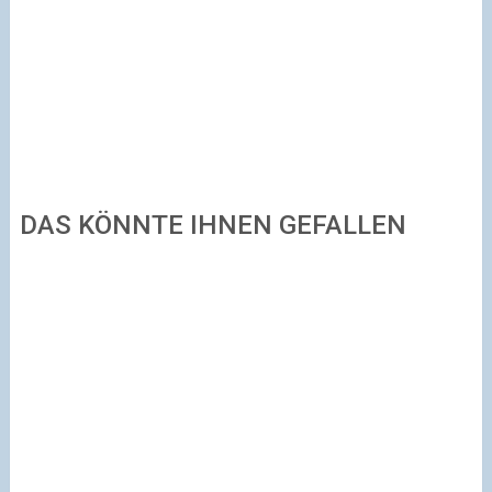
DAS KÖNNTE IHNEN GEFALLEN