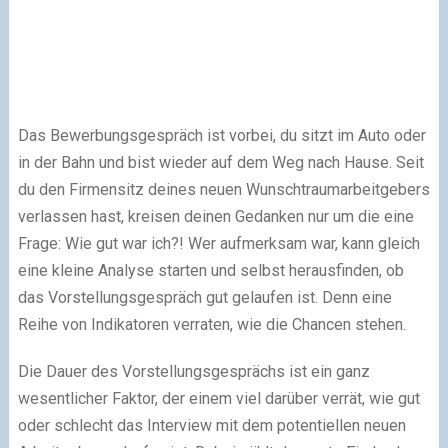
Das Bewerbungsgespräch ist vorbei, du sitzt im Auto oder
in der Bahn und bist wieder auf dem Weg nach Hause. Seit
du den Firmensitz deines neuen Wunschtraumarbeitgebers
verlassen hast, kreisen deinen Gedanken nur um die eine
Frage: Wie gut war ich?! Wer aufmerksam war, kann gleich
eine kleine Analyse starten und selbst herausfinden, ob
das Vorstellungsgespräch gut gelaufen ist. Denn eine
Reihe von Indikatoren verraten, wie die Chancen stehen.
Die Dauer des Vorstellungsgesprächs ist ein ganz
wesentlicher Faktor, der einem viel darüber verrät, wie gut
oder schlecht das Interview mit dem potentiellen neuen