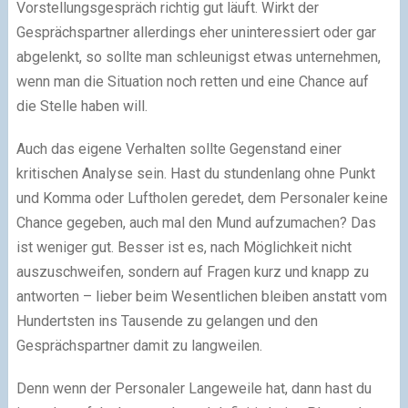
Vorstellungsgespräch richtig gut läuft. Wirkt der
Gesprächspartner allerdings eher uninteressiert oder gar
abgelenkt, so sollte man schleunigst etwas unternehmen,
wenn man die Situation noch retten und eine Chance auf
die Stelle haben will.
Auch das eigene Verhalten sollte Gegenstand einer
kritischen Analyse sein. Hast du stundenlang ohne Punkt
und Komma oder Luftholen geredet, dem Personaler keine
Chance gegeben, auch mal den Mund aufzumachen? Das
ist weniger gut. Besser ist es, nach Möglichkeit nicht
auszuschweifen, sondern auf Fragen kurz und knapp zu
antworten – lieber beim Wesentlichen bleiben anstatt vom
Hundertsten ins Tausende zu gelangen und den
Gesprächspartner damit zu langweilen.
Denn wenn der Personaler Langeweile hat, dann hast du