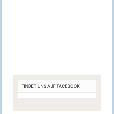
FINDET UNS AUF FACEBOOK