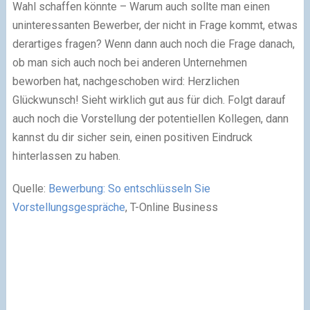
Wahl schaffen könnte – Warum auch sollte man einen
uninteressanten Bewerber, der nicht in Frage kommt, etwas
derartiges fragen? Wenn dann auch noch die Frage danach,
ob man sich auch noch bei anderen Unternehmen
beworben hat, nachgeschoben wird: Herzlichen
Glückwunsch! Sieht wirklich gut aus für dich. Folgt darauf
auch noch die Vorstellung der potentiellen Kollegen, dann
kannst du dir sicher sein, einen positiven Eindruck
hinterlassen zu haben.
Quelle:
Bewerbung: So entschlüsseln Sie
Vorstellungsgespräche
, T-Online Business