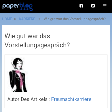
HOME
KARRIERE
Wie gut war das Vorstellungsgespräch?
Wie gut war das
Vorstellungsgespräch?
Autor Des Artikels :
Fraumachtkarriere