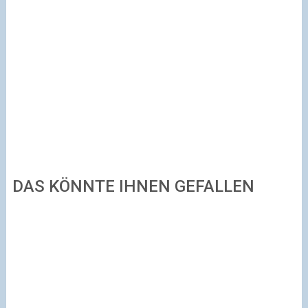
DAS KÖNNTE IHNEN GEFALLEN