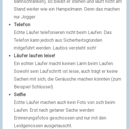
Bahnschranken), so bleibt er stehen und läuft nicht am
Stand weiter wie ein Hampelmann. Denn das machen
nur Jogger.
Telefon
Echte Läufer telefonieren nicht beim Laufen. Das
Telefon kann jedoch aus Sicherheitsgründen
mitgeführt werden. Lautlos versteht sich!
Läufer laufen leise!
Ein echter Läufer macht keinen Lärm beim Laufen.
Sowohl sein Laufschritt ist leise, auch trägt er keine
Sachen mit sich, die Geräusche machen könnten (zum
Beispiel Schlüssel).
Selfie
Echte Läufer machen auch kein Foto von sich beim
Laufen. Erst nach getaner Sache werden
Erinnerungsfotos geschossen und nur mit den
Leidgenossen ausgetauscht.