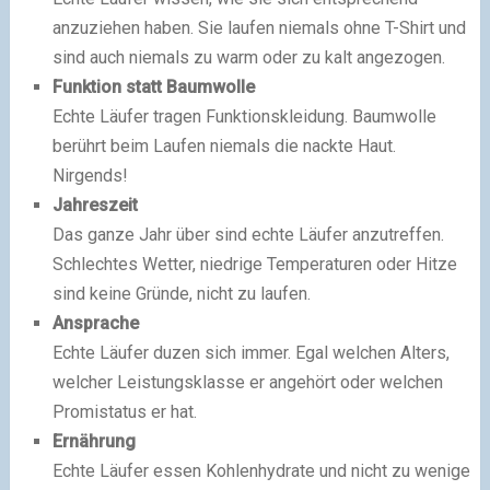
anzuziehen haben. Sie laufen niemals ohne T-Shirt und
sind auch niemals zu warm oder zu kalt angezogen.
Funktion statt Baumwolle
Echte Läufer tragen Funktionskleidung. Baumwolle
berührt beim Laufen niemals die nackte Haut.
Nirgends!
Jahreszeit
Das ganze Jahr über sind echte Läufer anzutreffen.
Schlechtes Wetter, niedrige Temperaturen oder Hitze
sind keine Gründe, nicht zu laufen.
Ansprache
Echte Läufer duzen sich immer. Egal welchen Alters,
welcher Leistungsklasse er angehört oder welchen
Promistatus er hat.
Ernährung
Echte Läufer essen Kohlenhydrate und nicht zu wenige