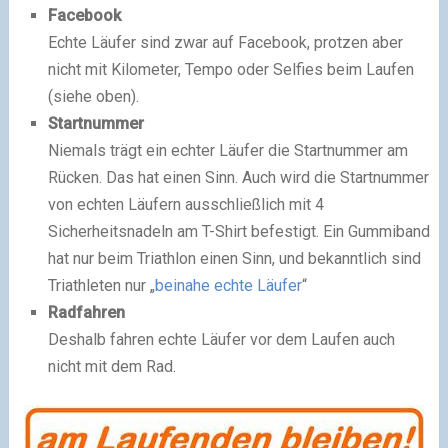
Facebook
Echte Läufer sind zwar auf Facebook, protzen aber
nicht mit Kilometer, Tempo oder Selfies beim Laufen
(siehe oben).
Startnummer
Niemals trägt ein echter Läufer die Startnummer am
Rücken. Das hat einen Sinn. Auch wird die Startnummer
von echten Läufern ausschließlich mit 4
Sicherheitsnadeln am T-Shirt befestigt. Ein Gummiband
hat nur beim Triathlon einen Sinn, und bekanntlich sind
Triathleten nur „
beinahe echte Läufer
“
Radfahren
Deshalb fahren echte Läufer vor dem Laufen auch
nicht mit dem Rad.