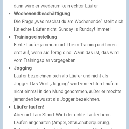
dann wäre er wiederum kein echter Läufer.
Wochenendbeschäftigung
Die Frage „was machst du am Wochenende“ stellt sich
für echte Läufer nicht. Sunday is Runday! Immer!
Trainingseinstellung
Echte Läufer jammern nicht beim Training und hören
erst auf, wenn sie fertig sind. Wann das ist, das wird
vom Trainingsplan vorgegeben.
Jogging
Läufer bezeichnen sich als Läufer und nicht als
Jogger. Das Wort „Jogging“ wird von echten Läufern
nicht einmal in den Mund genommen, außer er möchte
jemanden bewusst als Jogger bezeichnen.
Läufer laufen!
Aber nicht am Stand. Wird der echte Läufer beim
Laufen angehalten (Ampel, Straßenüberquerung,