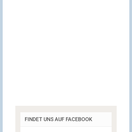
FINDET UNS AUF FACEBOOK