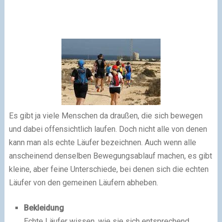
Es gibt ja viele Menschen da draußen, die sich bewegen
und dabei offensichtlich laufen. Doch nicht alle von denen
kann man als echte Läufer bezeichnen. Auch wenn alle
anscheinend denselben Bewegungsablauf machen, es gibt
kleine, aber feine Unterschiede, bei denen sich die echten
Läufer von den gemeinen Läufern abheben.
Bekleidung
Echte Läufer wissen, wie sie sich entsprechend