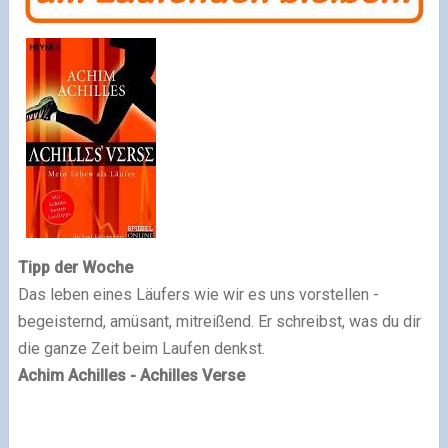
Tipp der Woche
Das leben eines Läufers wie wir es uns vorstellen -
begeisternd, amüsant, mitreißend. Er schreibst, was du dir
die ganze Zeit beim Laufen denkst.
Achim Achilles - Achilles Verse