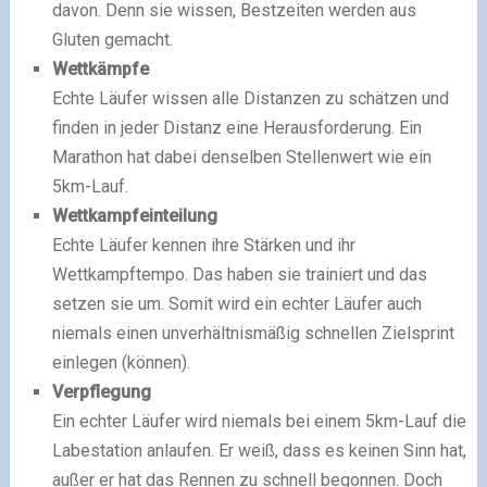
davon. Denn sie wissen, Bestzeiten werden aus
Gluten gemacht.
Wettkämpfe
Echte Läufer wissen alle Distanzen zu schätzen und
finden in jeder Distanz eine Herausforderung. Ein
Marathon hat dabei denselben Stellenwert wie ein
5km-Lauf.
Wettkampfeinteilung
Echte Läufer kennen ihre Stärken und ihr
Wettkampftempo. Das haben sie trainiert und das
setzen sie um. Somit wird ein echter Läufer auch
niemals einen unverhältnismäßig schnellen Zielsprint
einlegen (können).
Verpflegung
Ein echter Läufer wird niemals bei einem 5km-Lauf die
Labestation anlaufen. Er weiß, dass es keinen Sinn hat,
außer er hat das Rennen zu schnell begonnen. Doch