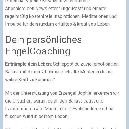
Potenzial & deine Kreativität zu entfalten?
Abonniere den Newsletter "EngelPost" und erhalte
regelmäßig kostenfreie Inspirationen, Meditationen und
Impulse für dein rundum erfülltes & kreatives Leben.
Dein persönliches
EngelCoaching
Entrümple dein Leben:
Schleppst du zuviel emotionalen
Ballast mit dir rum? Lähmen dich alte Muster in deine
wahre Kraft zu kommen?
Mit der Unterstützung von Erzengel Jophiel erkennen wir
die Ursachen, warum du all den Ballast trägst und
transformieren alte Muster und Gewohnheiten. Zeit für
frischen Wind in deinem Leben!