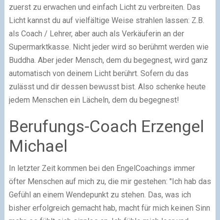
zuerst zu erwachen und einfach Licht zu verbreiten. Das
Licht kannst du auf vielfältige Weise strahlen lassen: Z.B.
als Coach / Lehrer, aber auch als Verkäuferin an der
Supermarktkasse. Nicht jeder wird so berühmt werden wie
Buddha. Aber jeder Mensch, dem du begegnest, wird ganz
automatisch von deinem Licht berührt. Sofern du das
zulässt und dir dessen bewusst bist. Also schenke heute
jedem Menschen ein Lächeln, dem du begegnest!
Berufungs-Coach Erzengel
Michael
In letzter Zeit kommen bei den EngelCoachings immer
öfter Menschen auf mich zu, die mir gestehen: "Ich hab das
Gefühl an einem Wendepunkt zu stehen. Das, was ich
bisher erfolgreich gemacht hab, macht für mich keinen Sinn