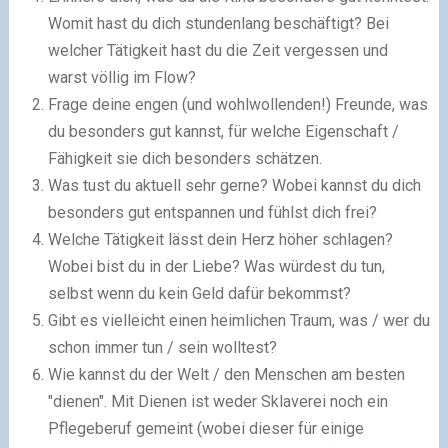
Womit hast du dich stundenlang beschäftigt? Bei
welcher Tätigkeit hast du die Zeit vergessen und
warst völlig im Flow?
Frage deine engen (und wohlwollenden!) Freunde, was
du besonders gut kannst, für welche Eigenschaft /
Fähigkeit sie dich besonders schätzen.
Was tust du aktuell sehr gerne? Wobei kannst du dich
besonders gut entspannen und fühlst dich frei?
Welche Tätigkeit lässt dein Herz höher schlagen?
Wobei bist du in der Liebe? Was würdest du tun,
selbst wenn du kein Geld dafür bekommst?
Gibt es vielleicht einen heimlichen Traum, was / wer du
schon immer tun / sein wolltest?
Wie kannst du der Welt / den Menschen am besten
"dienen". Mit Dienen ist weder Sklaverei noch ein
Pflegeberuf gemeint (wobei dieser für einige