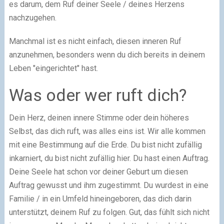
es darum, dem Ruf deiner Seele / deines Herzens
nachzugehen.
Manchmal ist es nicht einfach, diesen inneren Ruf
anzunehmen, besonders wenn du dich bereits in deinem
Leben "eingerichtet" hast.
Was oder wer ruft dich?
Dein Herz, deinen innere Stimme oder dein höheres
Selbst, das dich ruft, was alles eins ist. Wir alle kommen
mit eine Bestimmung auf die Erde. Du bist nicht zufällig
inkarniert, du bist nicht zufällig hier. Du hast einen Auftrag.
Deine Seele hat schon vor deiner Geburt um diesen
Auftrag gewusst und ihm zugestimmt. Du wurdest in eine
Familie / in ein Umfeld hineingeboren, das dich darin
unterstützt, deinem Ruf zu folgen. Gut, das fühlt sich nicht