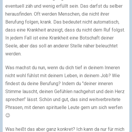
eventuell zäh und wenig erfüllt sein. Das darfst du selber
herausfinden. Oft werden Menschen, die nicht ihrer
Berufung folgen, krank. Das bedeutet nicht automatisch,
dass eine Krankheit anzeigt, dass du nicht dem Ruf folgst.
In jedem Fall ist eine Krankheit eine Botschaft deiner
Seele, aber das soll an anderer Stelle näher beleuchtet
werden.
Was machst du nun, wenn du dich tief in deinem Inneren
nicht wohl fühlst mit deinem Leben, in deinem Job? Wie
findest du deine Berufung? Indem du "deiner inneren
Stimme lauscht, deinen Gefühlen nachgehst und dein Herz
sprechen" lässt. Schön und gut, das sind weitverbreitete
Phrasen, mit denen spirituelle Leute gern um sich werfen
😉
Was heißt das aber ganz konkret? Ich kann da nur für mich