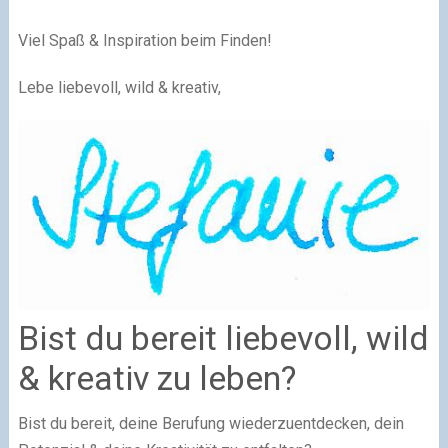
Viel Spaß & Inspiration beim Finden!
Lebe liebevoll, wild & kreativ,
Bist du bereit liebevoll, wild
& kreativ zu leben?
Bist du bereit, deine Berufung wiederzuentdecken, dein