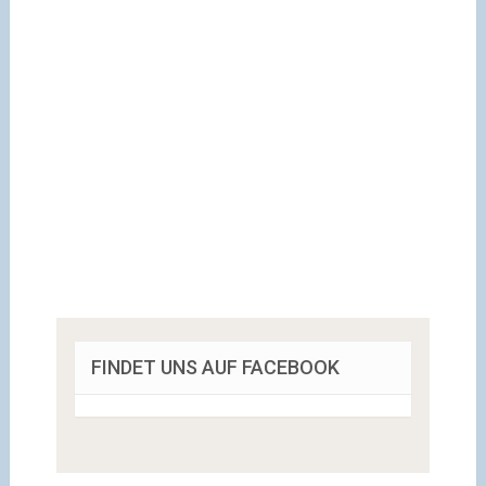
FINDET UNS AUF FACEBOOK