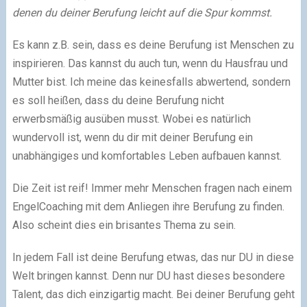
denen du deiner Berufung leicht auf die Spur kommst.
Es kann z.B. sein, dass es deine Berufung ist Menschen zu
inspirieren. Das kannst du auch tun, wenn du Hausfrau und
Mutter bist. Ich meine das keinesfalls abwertend, sondern
es soll heißen, dass du deine Berufung nicht
erwerbsmäßig ausüben musst. Wobei es natürlich
wundervoll ist, wenn du dir mit deiner Berufung ein
unabhängiges und komfortables Leben aufbauen kannst.
Die Zeit ist reif! Immer mehr Menschen fragen nach einem
EngelCoaching mit dem Anliegen ihre Berufung zu finden.
Also scheint dies ein brisantes Thema zu sein.
In jedem Fall ist deine Berufung etwas, das nur DU in diese
Welt bringen kannst. Denn nur DU hast dieses besondere
Talent, das dich einzigartig macht. Bei deiner Berufung geht