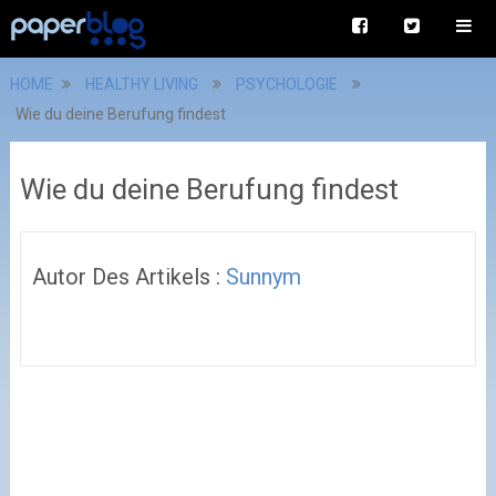
HOME
HEALTHY LIVING
PSYCHOLOGIE
Wie du deine Berufung findest
Wie du deine Berufung findest
Autor Des Artikels :
Sunnym