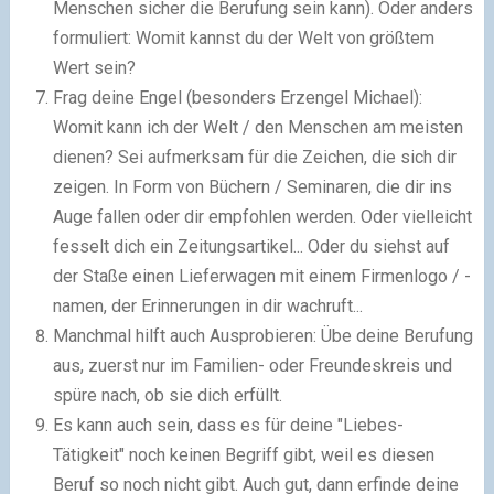
Menschen sicher die Berufung sein kann). Oder anders
formuliert: Womit kannst du der Welt von größtem
Wert sein?
Frag deine Engel (besonders Erzengel Michael):
Womit kann ich der Welt / den Menschen am meisten
dienen? Sei aufmerksam für die Zeichen, die sich dir
zeigen. In Form von Büchern / Seminaren, die dir ins
Auge fallen oder dir empfohlen werden. Oder vielleicht
fesselt dich ein Zeitungsartikel... Oder du siehst auf
der Staße einen Lieferwagen mit einem Firmenlogo / -
namen, der Erinnerungen in dir wachruft...
Manchmal hilft auch Ausprobieren: Übe deine Berufung
aus, zuerst nur im Familien- oder Freundeskreis und
spüre nach, ob sie dich erfüllt.
Es kann auch sein, dass es für deine "Liebes-
Tätigkeit" noch keinen Begriff gibt, weil es diesen
Beruf so noch nicht gibt. Auch gut, dann erfinde deine