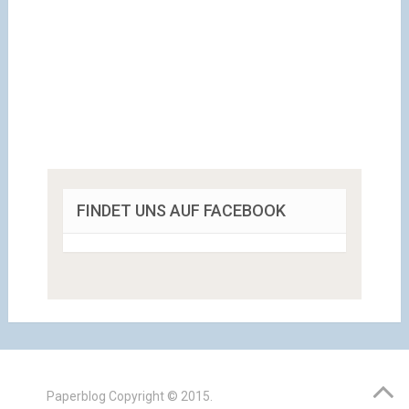
FINDET UNS AUF FACEBOOK
Paperblog
Copyright © 2015.