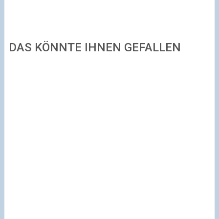
DAS KÖNNTE IHNEN GEFALLEN