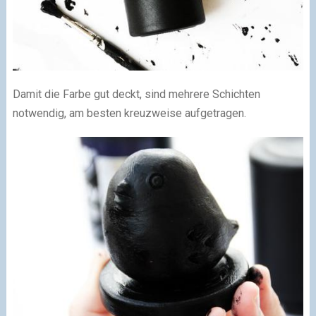
Damit die Farbe gut deckt, sind mehrere Schichten
notwendig, am besten kreuzweise aufgetragen.