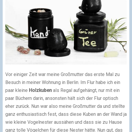
Vor einiger Zeit war meine Großmutter das erste Mal zu
Besuch in meiner Wohnung in Berlin. Im Flur habe ich ein
paar kleine
Holzkuben
als Regal aufgehängt, nur mit ein
paar Büchern darin, ansonsten hält sich der Flur optisch
eher zurück. Nun war also meine Großmutter da und stellte
ganz enthusiastisch fest, dass diese Kuben an der Wand ja
wie kleine Vogelnester aussähen und dass sie zu Hause
ganz tolle Vögelchen für diese Nester hätte. Nun gut, das