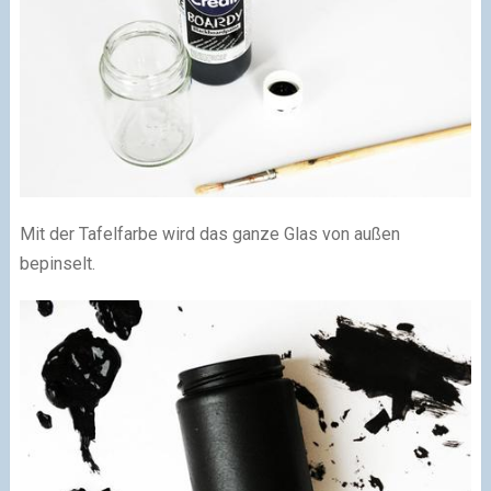
Mit der Tafelfarbe wird das ganze Glas von außen
bepinselt.