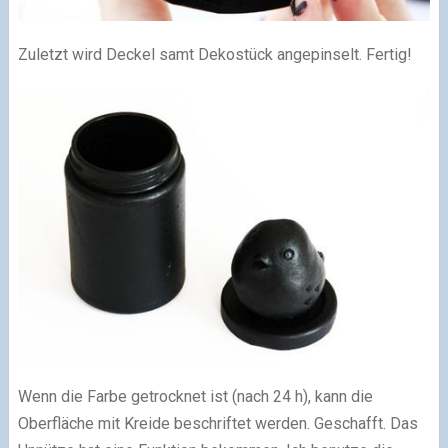
Zuletzt wird Deckel samt Dekostück angepinselt. Fertig!
Wenn die Farbe getrocknet ist (nach 24 h), kann die
Oberfläche mit Kreide beschriftet werden. Geschafft. Das