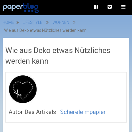
HOME
LIFESTYLE
WOHNEN
Wie aus Deko etwas Nützliches werden kann
Wie aus Deko etwas Nützliches
werden kann
Autor Des Artikels :
Schereleimpapier