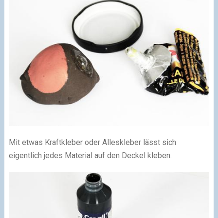
Mit etwas Kraftkleber oder Alleskleber lässt sich
eigentlich jedes Material auf den Deckel kleben.