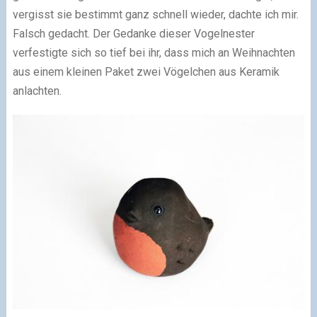
vergisst sie bestimmt ganz schnell wieder, dachte ich mir.
Falsch gedacht. Der Gedanke dieser Vogelnester
verfestigte sich so tief bei ihr, dass mich an Weihnachten
aus einem kleinen Paket zwei Vögelchen aus Keramik
anlachten.