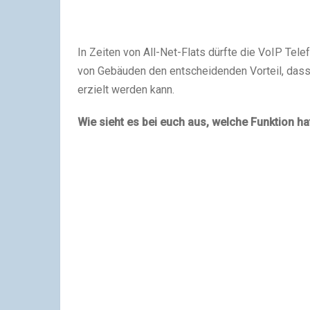
In Zeiten von All-Net-Flats dürfte die VoIP Tel
von Gebäuden den entscheidenden Vorteil, dass
erzielt werden kann.
Wie sieht es bei euch aus, welche Funktion 