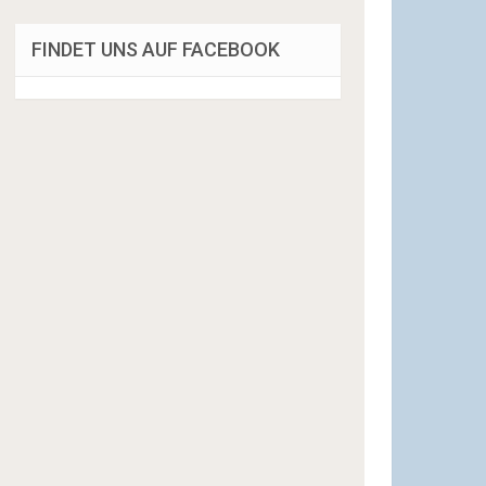
FINDET UNS AUF FACEBOOK