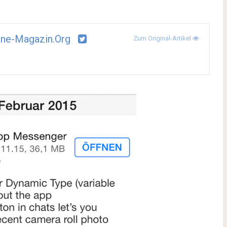
ne-Magazin.org
Zum Original-Artikel