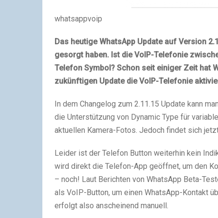
whatsappvoip
Das heutige WhatsApp Update auf Version 2.11
gesorgt haben. Ist die VoIP-Telefonie zwisch
Telefon Symbol? Schon seit einiger Zeit hat
zukünftigen Update die VoIP-Telefonie aktivie
In dem Changelog zum 2.11.15 Update kann man
die Unterstützung von Dynamic Type für variable
aktuellen Kamera-Fotos. Jedoch findet sich jetz
Leider ist der Telefon Button weiterhin kein Ind
wird direkt die Telefon-App geöffnet, um den Ko
– noch! Laut Berichten von WhatsApp Beta-Test
als VoIP-Button, um einen WhatsApp-Kontakt üb
erfolgt also anscheinend manuell.