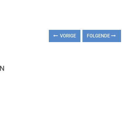
VORIGE
FOLGENDE
EN