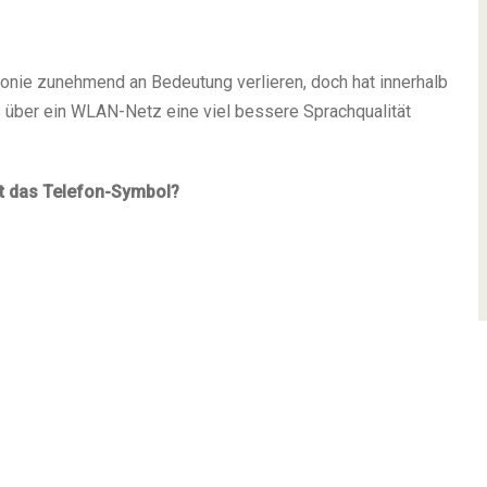
efonie zunehmend an Bedeutung verlieren, doch hat innerhalb
 über ein WLAN-Netz eine viel bessere Sprachqualität
hat das Telefon-Symbol?