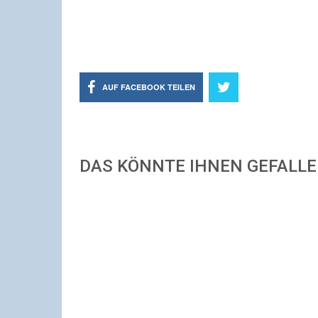
AUF FACEBOOK TEILEN
DAS KÖNNTE IHNEN GEFALL