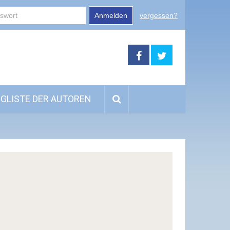
Anmelden
vergessen?
GLISTE DER AUTOREN