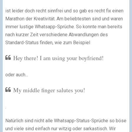
ist leider doch recht sinnfrei und so gab es recht fix einen
Marathon der Kreativität. Am beliebtesten sind und waren
immer lustige Whatsapp-Sprüche. So konnte man bereits
nach kurzer Zeit verschiedene Abwandlungen des
Standard-Status finden, wie zum Beispiel
Hey there! I am using your boyfriend!
oder auch...
My middle finger salutes you!
.
Natürlich sind nicht alle Whatsapp-Status-Sprüche so böse
und viele sind einfach nur witzig oder sarkastisch. Wir