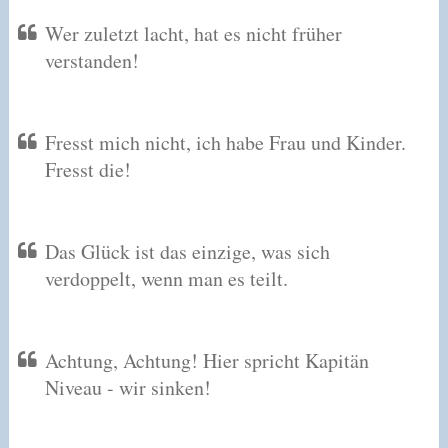
Wer zuletzt lacht, hat es nicht früher
verstanden!
Fresst mich nicht, ich habe Frau und Kinder.
Fresst die!
Das Glück ist das einzige, was sich
verdoppelt, wenn man es teilt.
Achtung, Achtung! Hier spricht Kapitän
Niveau - wir sinken!