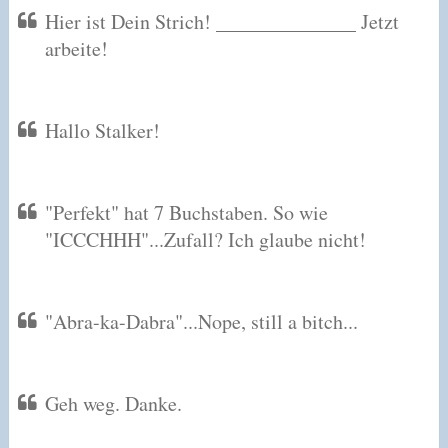
Hier ist Dein Strich! ______________ Jetzt
arbeite!
Hallo Stalker!
"Perfekt" hat 7 Buchstaben. So wie
"ICCCHHH"...Zufall? Ich glaube nicht!
"Abra-ka-Dabra"...Nope, still a bitch...
Geh weg. Danke.