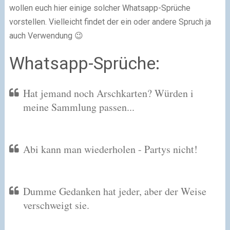
wollen euch hier einige solcher Whatsapp-Sprüche
vorstellen. Vielleicht findet der ein oder andere Spruch ja
auch Verwendung 😉
Whatsapp-Sprüche:
Hat jemand noch Arschkarten? Würden i
meine Sammlung passen...
Abi kann man wiederholen - Partys nicht!
Dumme Gedanken hat jeder, aber der Weise
verschweigt sie.