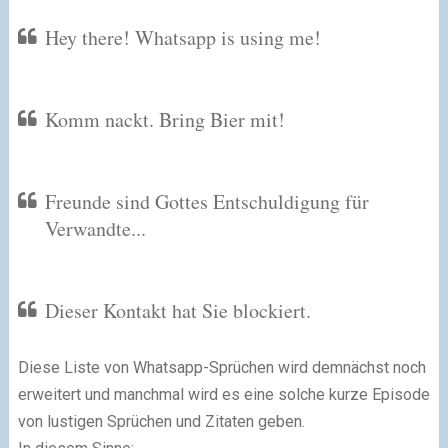
Hey there! Whatsapp is using me!
Komm nackt. Bring Bier mit!
Freunde sind Gottes Entschuldigung für
Verwandte...
Dieser Kontakt hat Sie blockiert.
Diese Liste von Whatsapp-Sprüchen wird demnächst noch
erweitert und manchmal wird es eine solche kurze Episode
von lustigen Sprüchen und Zitaten geben.