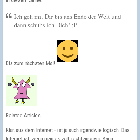
In diesem Sinne:
Ich geh mit Dir bis ans Ende der Welt und
dann schubs ich Dich! ;P
Bis zum nächsten Mal!
Related Articles
Klar, aus dem Internet - ist ja auch irgendwie logisch. Das
Internet ist, wenn man es will, recht anonym. Kann