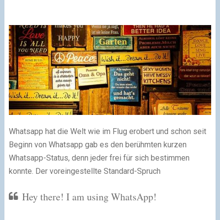
Whatsapp hat die Welt wie im Flug erobert und schon seit
Beginn von Whatsapp gab es den berühmten kurzen
Whatsapp-Status, denn jeder frei für sich bestimmen
konnte. Der voreingestellte Standard-Spruch
Hey there! I am using WhatsApp!