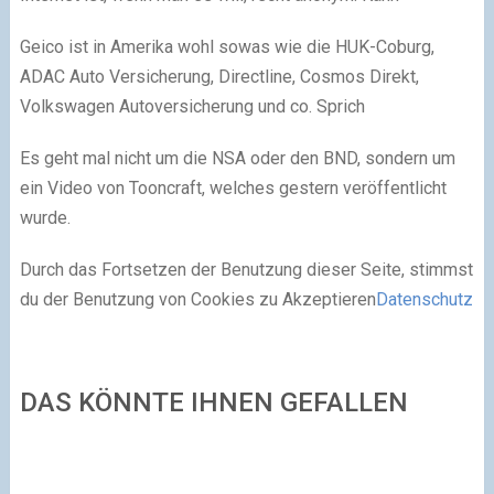
Geico ist in Amerika wohl sowas wie die HUK-Coburg,
ADAC Auto Versicherung, Directline, Cosmos Direkt,
Volkswagen Autoversicherung und co. Sprich
Es geht mal nicht um die NSA oder den BND, sondern um
ein Video von Tooncraft, welches gestern veröffentlicht
wurde.
Durch das Fortsetzen der Benutzung dieser Seite, stimmst
du der Benutzung von Cookies zu Akzeptieren
Datenschutz
DAS KÖNNTE IHNEN GEFALLEN